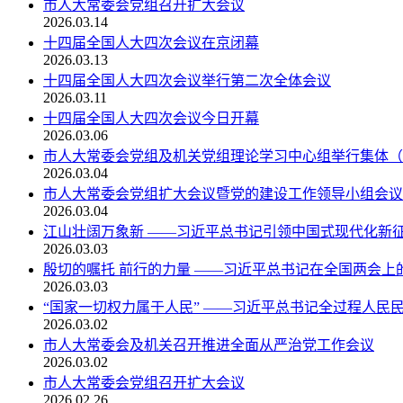
市人大常委会党组召开扩大会议
2026.03.14
十四届全国人大四次会议在京闭幕
2026.03.13
十四届全国人大四次会议举行第二次全体会议
2026.03.11
十四届全国人大四次会议今日开幕
2026.03.06
市人大常委会党组及机关党组理论学习中心组举行集体（
2026.03.04
市人大常委会党组扩大会议暨党的建设工作领导小组会议
2026.03.04
江山壮阔万象新 ——习近平总书记引领中国式现代化新
2026.03.03
殷切的嘱托 前行的力量 ——习近平总书记在全国两会上的
2026.03.03
“国家一切权力属于人民” ——习近平总书记全过程人民民
2026.03.02
市人大常委会及机关召开推进全面从严治党工作会议
2026.03.02
市人大常委会党组召开扩大会议
2026.02.26