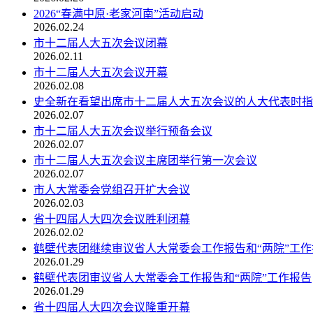
2026“春满中原·老家河南”活动启动
2026.02.24
市十二届人大五次会议闭幕
2026.02.11
市十二届人大五次会议开幕
2026.02.08
史全新在看望出席市十二届人大五次会议的人大代表时指出 
2026.02.07
市十二届人大五次会议举行预备会议
2026.02.07
市十二届人大五次会议主席团举行第一次会议
2026.02.07
市人大常委会党组召开扩大会议
2026.02.03
省十四届人大四次会议胜利闭幕
2026.02.02
鹤壁代表团继续审议省人大常委会工作报告和“两院”工作
2026.01.29
鹤壁代表团审议省人大常委会工作报告和“两院”工作报告
2026.01.29
省十四届人大四次会议隆重开幕