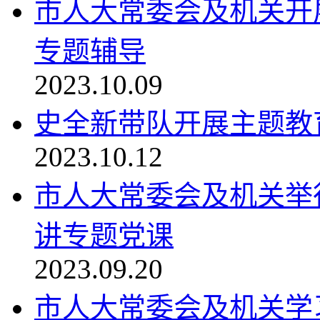
市人大常委会及机关开
专题辅导
2023.10.09
史全新带队开展主题教
2023.10.12
市人大常委会及机关举
讲专题党课
2023.09.20
市人大常委会及机关学