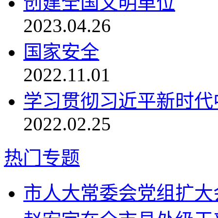
创建全国文明单位
2023.04.26
国家安全
2022.11.01
学习贯彻习近平新时代
2022.02.25
热门专题
市人大常委会党组扩大会