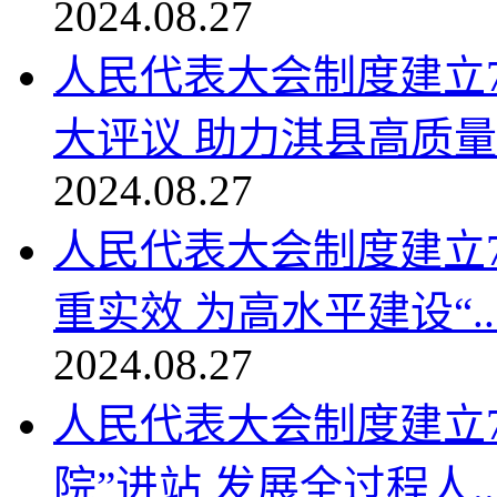
2024.08.27
人民代表大会制度建立
大评议 助力淇县高质量发
2024.08.27
人民代表大会制度建立7
重实效 为高水平建设“..
2024.08.27
人民代表大会制度建立
院”进站 发展全过程人..