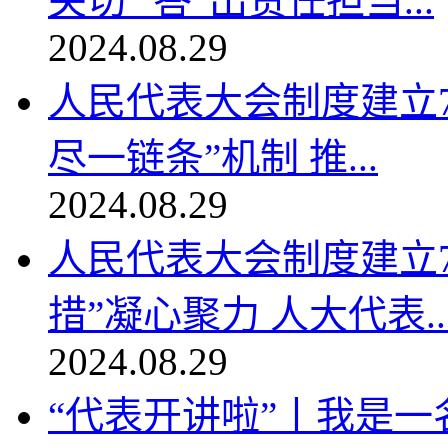
关切 “答”出责任担当...
2024.08.29
人民代表大会制度建立
尽一链条”机制 推...
2024.08.29
人民代表大会制度建立
措”凝心聚力 人大代表..
2024.08.29
“代表开讲啦”丨我是一