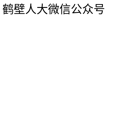
鹤壁人大微信公众号