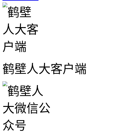
鹤壁人大客户端