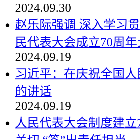
2024.09.30
赵乐际强调 深入学习
民代表大会成立70周年大.
2024.09.19
习近平：在庆祝全国人
的讲话
2024.09.19
人民代表大会制度建立7