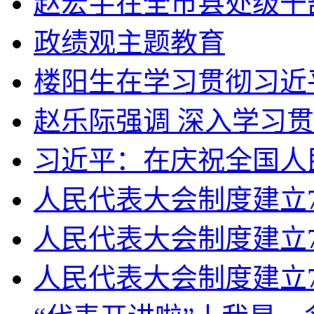
赵宏宇在全市县处级干部
政绩观主题教育
楼阳生在学习贯彻习近平
赵乐际强调 深入学习贯
习近平：在庆祝全国人民
人民代表大会制度建立70
人民代表大会制度建立7
人民代表大会制度建立7