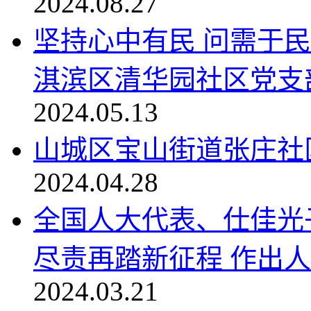
2024.08.27
坚持心中有民 问需于
淇滨区清华园社区党支部.
2024.05.13
山城区宝山街道张庄社区
2024.04.28
全国人大代表、仕佳光
尽责再踏新征程 作出人大
2024.03.21