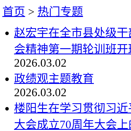
首页
>
热门专题
赵宏宇在全市县处级干
会精神第一期轮训班开班
2026.03.02
政绩观主题教育
2026.03.02
楼阳生在学习贯彻习近
大会成立70周年大会上的