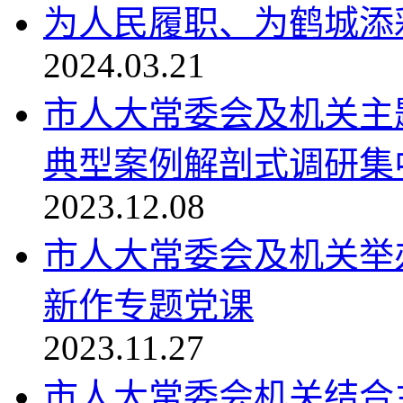
为人民履职、为鹤城添
2024.03.21
市人大常委会及机关主
典型案例解剖式调研集中
2023.12.08
市人大常委会及机关举
新作专题党课
2023.11.27
市人大常委会机关结合