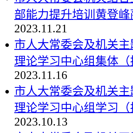
部能力提升培训黄登峰蔺
2023.11.21
市人大常委会及机关主
理论学习中心组集体（扩
2023.11.16
市人大常委会及机关主
理论学习中心组学习（扩
2023.10.13