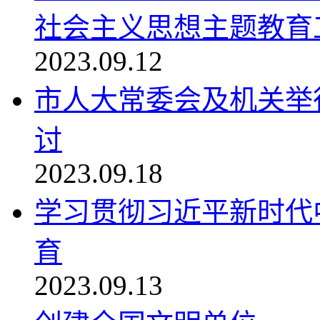
社会主义思想主题教育工
2023.09.12
市人大常委会及机关举
讨
2023.09.18
学习贯彻习近平新时代
育
2023.09.13