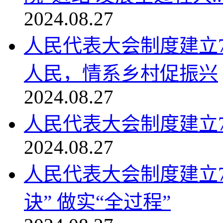
2024.08.27
人民代表大会制度建立
人民，情系乡村促振兴
2024.08.27
人民代表大会制度建立7
2024.08.27
人民代表大会制度建立
诀” 做实“全过程”