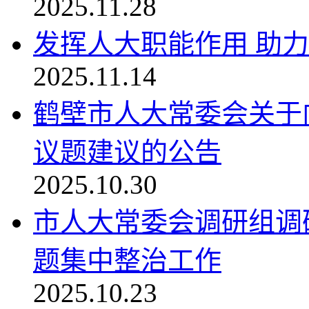
2025.11.28
发挥人大职能作用 助
2025.11.14
鹤壁市人大常委会关于向
议题建议的公告
2025.10.30
市人大常委会调研组调
题集中整治工作
2025.10.23