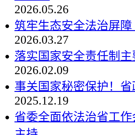
2026.05.26
筑牢生态安全法治屏障
2026.03.27
落实国家安全责任制主
2026.02.09
事关国家秘密保护！省
2025.12.19
省委全面依法治省工作
主持