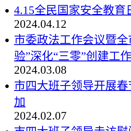
4.15全民国家安全教育
2024.04.12
市委政法工作会议暨全
验”深化“三零”创建工作会
2024.03.08
市四大班子领导开展春
加
2024.02.07