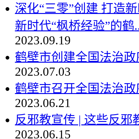
深化“三零”创建 打造
新时代“枫桥经验”的鹤..
2023.09.19
鹤壁市创建全国法治政
2023.07.03
鹤壁市召开全国法治政
2023.06.21
反邪教宣传 | 这些反
2023.06.15