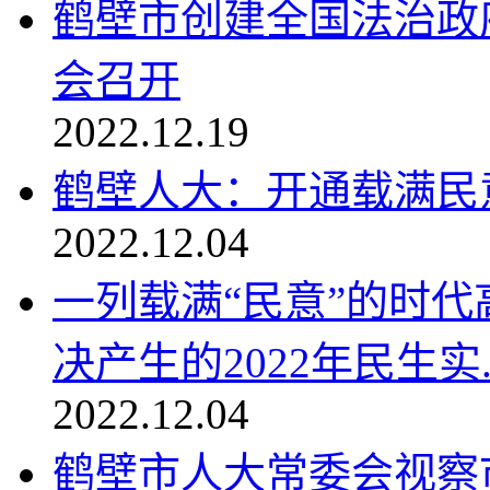
鹤壁市创建全国法治政
会召开
2022.12.19
鹤壁人大：开通载满民
2022.12.04
一列载满“民意”的时
决产生的2022年民生实..
2022.12.04
鹤壁市人大常委会视察