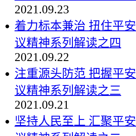
2021.09.23
着力标本兼治 扭住平
议精神系列解读之四
2021.09.22
注重源头防范 把握平
议精神系列解读之三
2021.09.21
坚持人民至上 汇聚平