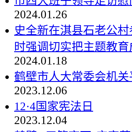
市四大班子领导走访慰
2024.01.26
史全新在淇县石老公村
时强调切实把主题教育成
2024.01.18
鹤壁市人大常委会机关
2023.12.06
12·4国家宪法日
2023.12.04