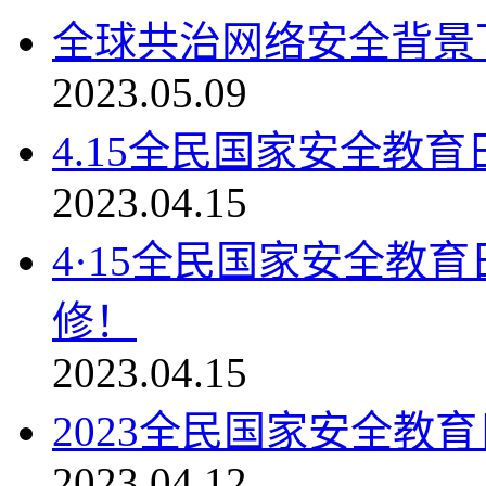
全球共治网络安全背景
2023.05.09
4.15全民国家安全教
2023.04.15
4·15全民国家安全教
修！
2023.04.15
2023全民国家安全教育
2023.04.12