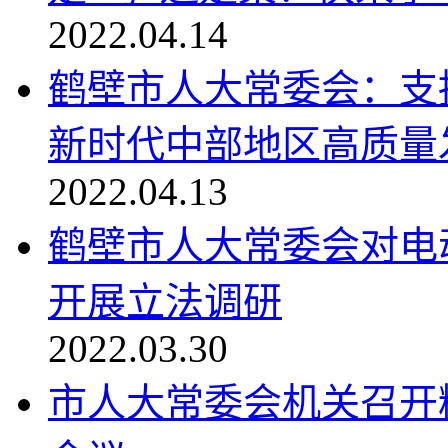
2022.04.14
鹤壁市人大常委会：支持
新时代中部地区高质量发.
2022.04.13
鹤壁市人大常委会对电
开展立法调研
2022.03.30
市人大常委会机关召开