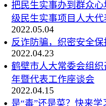
把民生实事办到群众心
级民生实事项目人大代表
2022.05.04
反诈防骗，织密安全保
2022.04.23
鹤壁市人大常委会组织
年暨代表工作座谈会
2022.04.15
是“毒”还是菜？快来