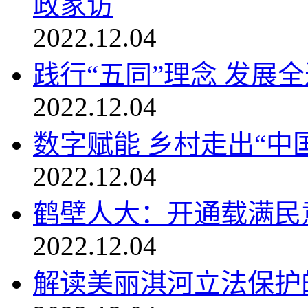
政家访
2022.12.04
践行“五同”理念 发展
2022.12.04
数字赋能 乡村走出“中
2022.12.04
鹤壁人大：开通载满民
2022.12.04
解读美丽淇河立法保护