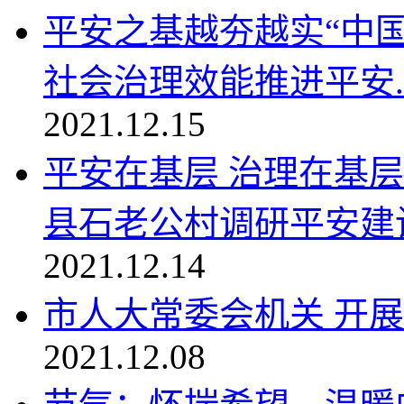
平安之基越夯越实“中国
社会治理效能推进平安..
2021.12.15
平安在基层 治理在基
县石老公村调研平安建设工
2021.12.14
市人大常委会机关 开
2021.12.08