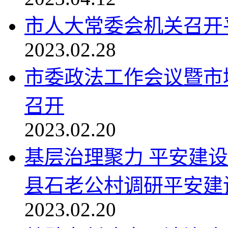
市人大常委会机关召开
2023.02.28
市委政法工作会议暨市
召开
2023.02.20
基层治理聚力 平安建
县石老公村调研平安建设.
2023.02.20