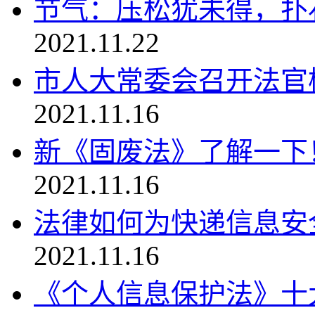
节气：压松犹未得，扑石
2021.11.22
市人大常委会召开法官
2021.11.16
新《固废法》了解一下
2021.11.16
法律如何为快递信息安
2021.11.16
《个人信息保护法》十