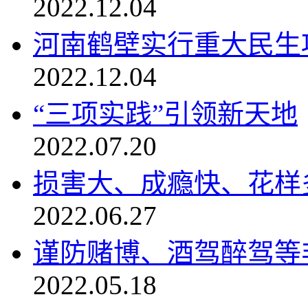
2022.12.04
河南鹤壁实行重大民生
2022.12.04
“三项实践”引领新天地
2022.07.20
损害大、成瘾快、花样
2022.06.27
谨防赌博、酒驾醉驾等
2022.05.18