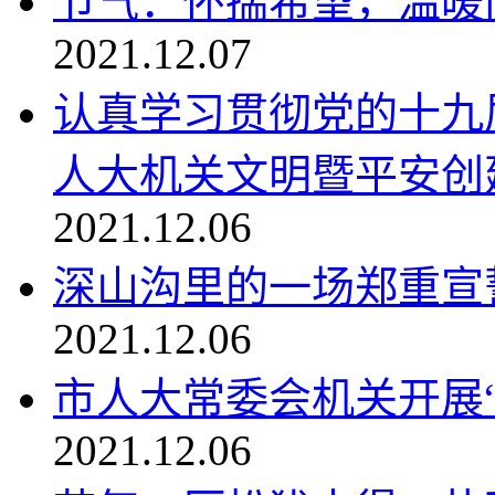
节气：怀揣希望，温暖向
2021.12.07
认真学习贯彻党的十九
人大机关文明暨平安创建收
2021.12.06
深山沟里的一场郑重宣
2021.12.06
市人大常委会机关开展
2021.12.06