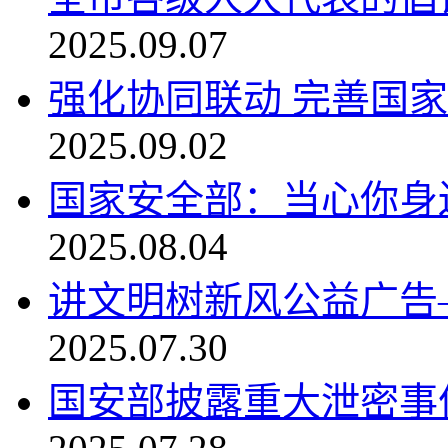
2025.09.07
强化协同联动 完善国
2025.09.02
国家安全部：当心你身
2025.08.04
讲文明树新风公益广告
2025.07.30
国安部披露重大泄密事