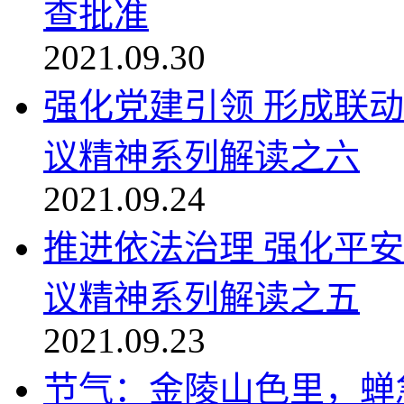
查批准
2021.09.30
强化党建引领 形成联
议精神系列解读之六
2021.09.24
推进依法治理 强化平
议精神系列解读之五
2021.09.23
节气：金陵山色里，蝉急