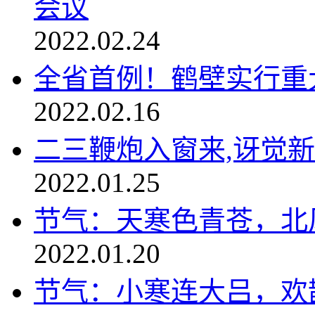
会议
2022.02.24
全省首例！鹤壁实行重
2022.02.16
二三鞭炮入窗来,讶觉新
2022.01.25
节气：天寒色青苍，北风
2022.01.20
节气：小寒连大吕，欢鹊