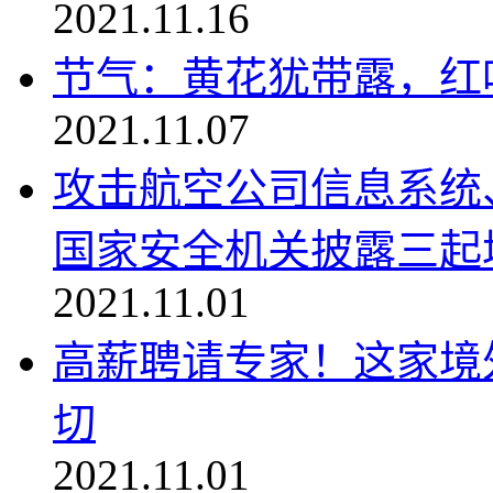
2021.11.16
节气：黄花犹带露，红叶
2021.11.07
攻击航空公司信息系统
国家安全机关披露三起境
2021.11.01
高薪聘请专家！这家境
切
2021.11.01