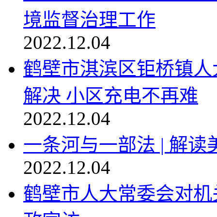
境监督治理工作
2022.12.04
鹤壁市淇滨区钜桥镇人
解决 小区充电不再难
2022.12.04
一条河与一部法 | 解
2022.12.04
鹤壁市人大常委会对机