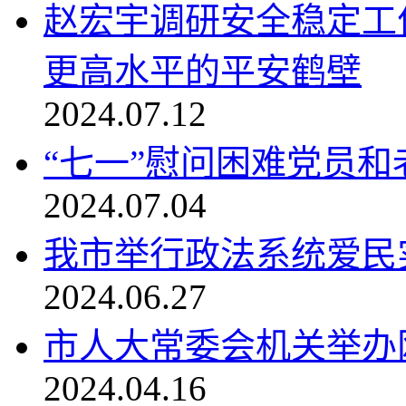
赵宏宇调研安全稳定工作
更高水平的平安鹤壁
2024.07.12
“七一”慰问困难党员和
2024.07.04
我市举行政法系统爱民
2024.06.27
市人大常委会机关举办
2024.04.16