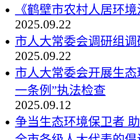
《鹤壁市农村人居环境
2025.09.22
市人大常委会调研组调
2025.09.22
市人大常委会开展生态
一条例”执法检查
2025.09.12
争当生态环境保卫者 
全市各级人大代表的倡