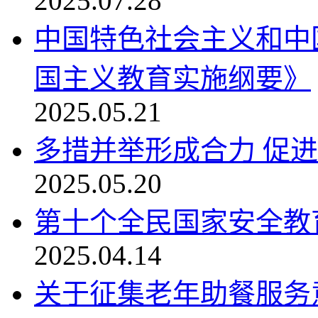
2025.07.28
中国特色社会主义和中
国主义教育实施纲要》
2025.05.21
多措并举形成合力 促
2025.05.20
第十个全民国家安全教
2025.04.14
关于征集老年助餐服务