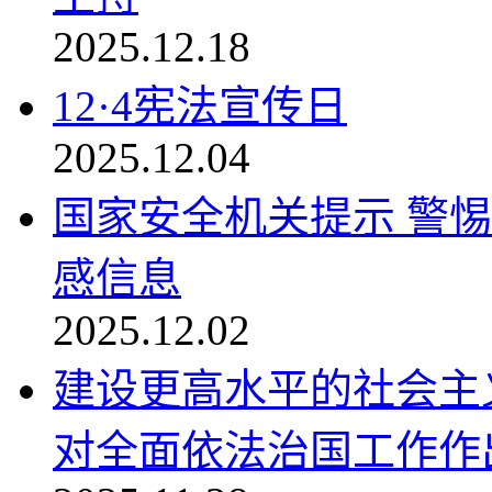
2025.12.18
12·4宪法宣传日
2025.12.04
国家安全机关提示 警惕
感信息
2025.12.02
建设更高水平的社会主
对全面依法治国工作作出.