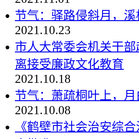
节气：驿路侵斜月，溪桥
2021.10.23
市人大常委会机关干部
离接受廉政文化教育
2021.10.18
节气：萧疏桐叶上，月白
2021.10.08
《鹤壁市社会治安综合