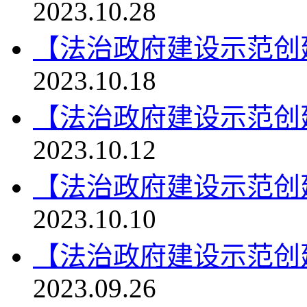
2023.10.28
【法治政府建设示范创
2023.10.18
【法治政府建设示范创
2023.10.12
【法治政府建设示范创
2023.10.10
【法治政府建设示范创
2023.09.26