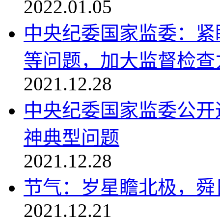
2022.01.05
中央纪委国家监委：紧
等问题，加大监督检查
2021.12.28
中央纪委国家监委公开
神典型问题
2021.12.28
节气：岁星瞻北极，舜日
2021.12.21