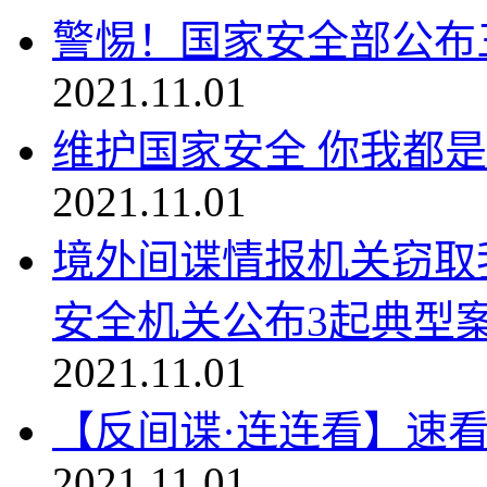
警惕！国家安全部公布
2021.11.01
维护国家安全 你我都
2021.11.01
境外间谍情报机关窃取
安全机关公布3起典型
2021.11.01
【反间谍·连连看】速
2021.11.01