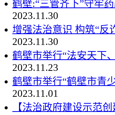
鹤壁:“三管齐下”守牢
2023.11.30
增强法治意识 构筑“反
2023.11.30
鹤壁市举行“法安天下
2023.11.23
鹤壁市举行“鹤壁市青
2023.11.01
【法治政府建设示范创