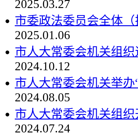
2025.03.27
市委政法委员会全体（
2025.01.06
市人大常委会机关组织
2024.10.12
市人大常委会机关举办
2024.08.05
市人大常委会机关组织开
2024.07.24