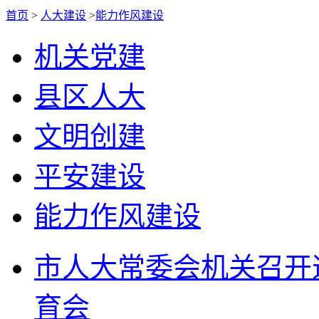
首页
>
人大建设
>
能力作风建设
机关党建
县区人大
文明创建
平安建设
能力作风建设
市人大常委会机关召开
育会