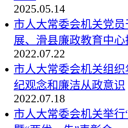
2025.05.14
市人大常委会机关党员
展、滑县廉政教育中心接受
2022.07.22
市人大常委会机关组织
纪观念和廉洁从政意识
2022.07.18
市人大常委会机关举行