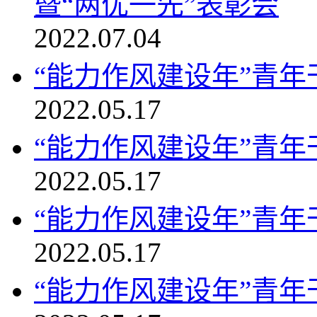
暨“两优一先”表彰会
2022.07.04
“能力作风建设年”青
2022.05.17
“能力作风建设年”青
2022.05.17
“能力作风建设年”青
2022.05.17
“能力作风建设年”青