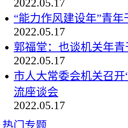
2022.05.17
“能力作风建设年”青
2022.05.17
郭福堂：也谈机关年青
2022.05.17
市人大常委会机关召开“
流座谈会
2022.05.17
热门专题