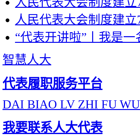
人民代表大会制度建立7
人民代表大会制度建立7
“代表开讲啦”丨我是一
智慧人大
代表履职服务平台
DAI BIAO LV ZHI FU WU
我要联系人大代表