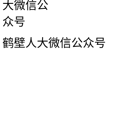
鹤壁人大微信公众号