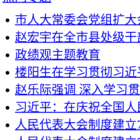
市人大常委会党组扩大会
赵宏宇在全市县处级干部
政绩观主题教育
楼阳生在学习贯彻习近平
赵乐际强调 深入学习贯
习近平：在庆祝全国人民
人民代表大会制度建立70