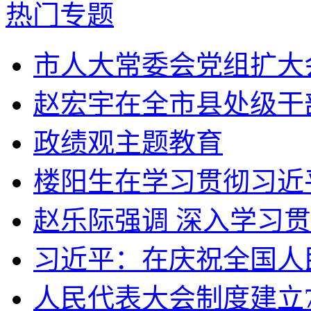
热门专题
市人大常委会党组扩大会
赵宏宇在全市县处级干部
政绩观主题教育
楼阳生在学习贯彻习近平
赵乐际强调 深入学习贯
习近平：在庆祝全国人民
人民代表大会制度建立70