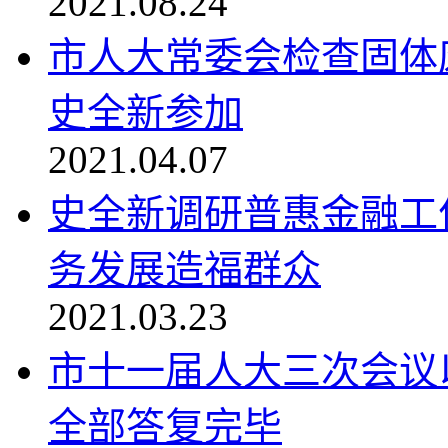
2021.08.24
市人大常委会检查固体
史全新参加
2021.04.07
史全新调研普惠金融工
务发展造福群众
2021.03.23
市十一届人大三次会议
全部答复完毕