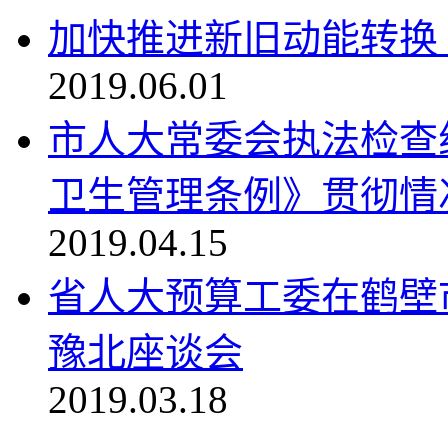
加快推进新旧动能转换
2019.06.01
市人大常委会执法检查
卫生管理条例》贯彻情况
2019.04.15
省人大预算工委在鹤壁
豫北座谈会
2019.03.18