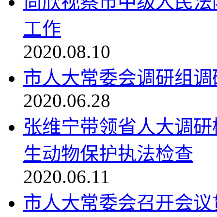
尚欣视察市中级人民法
工作
2020.08.10
市人大常委会调研组调
2020.06.28
张维宁带领省人大调研
生动物保护执法检查
2020.06.11
市人大常委会召开会议