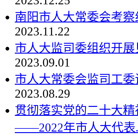
2023.12.25
南阳市人大常委会考察
2023.11.22
市人大监司委组织开展
2023.09.01
市人大常委会监司工委调
2023.08.29
贯彻落实党的二十大精
——2022年市人大代表..