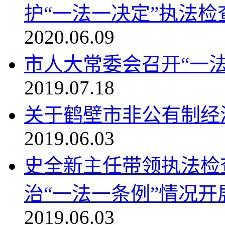
护“一法一决定”执法检查
2020.06.09
市人大常委会召开“一
2019.07.18
关于鹤壁市非公有制经
2019.06.03
史全新主任带领执法检
治“一法一条例”情况开展
2019.06.03