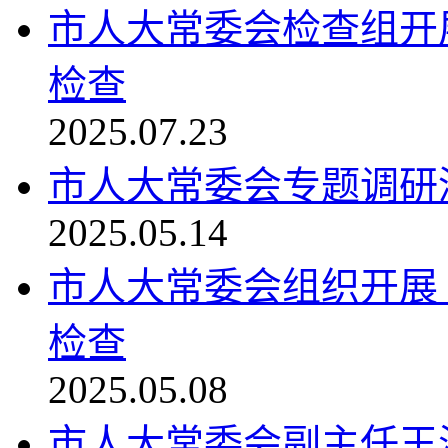
市人大常委会检查组开展
检查
2025.07.23
市人大常委会专题调研
2025.05.14
市人大常委会组织开展
检查
2025.05.08
市人大常委会副主任王