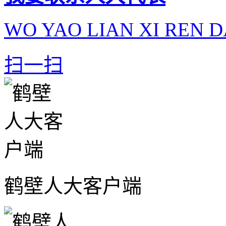
WO YAO LIAN XI REN D
扫一扫
鹤壁人大客户端