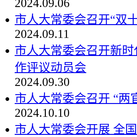
2024.09.06
市人大常委会召开“双
2024.09.11
市人大常委会召开新时
作评议动员会
2024.09.30
市人大常委会召开 “两
2024.10.10
市人大常委会开展 全