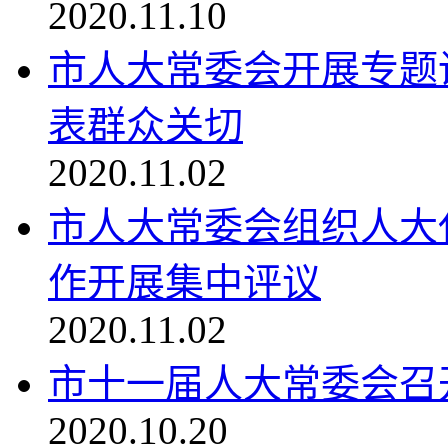
2020.11.10
市人大常委会开展专题
表群众关切
2020.11.02
市人大常委会组织人大
作开展集中评议
2020.11.02
市十一届人大常委会召
2020.10.20