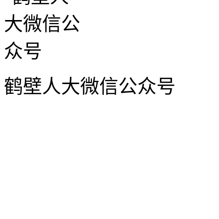
鹤壁人大微信公众号