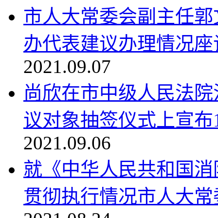
市人大常委会副主任郭文
办代表建议办理情况座谈.
2021.09.07
尚欣在市中级人民法院
议对象抽签仪式上宣布10
2021.09.06
就《中华人民共和国消
贯彻执行情况市人大常委