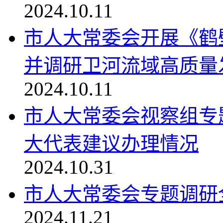
2024.10.11
市人大常委会开展《鹤
并调研卫河流域高质量发
2024.10.11
市人大常委会视察组专
大代表建议办理情况
2024.10.31
市人大常委会专题调研
2024.11.21