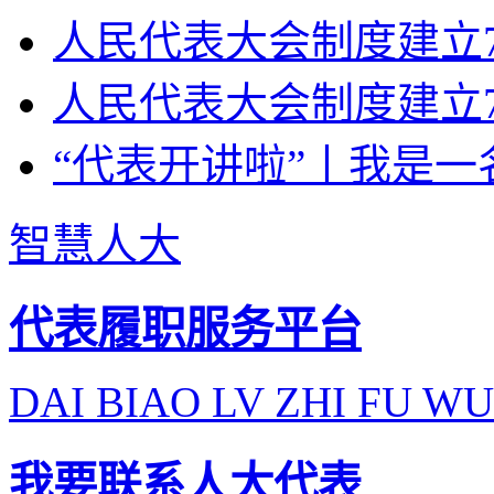
人民代表大会制度建立7
人民代表大会制度建立7
“代表开讲啦”丨我是一
智慧人大
代表履职服务平台
DAI BIAO LV ZHI FU WU
我要联系人大代表