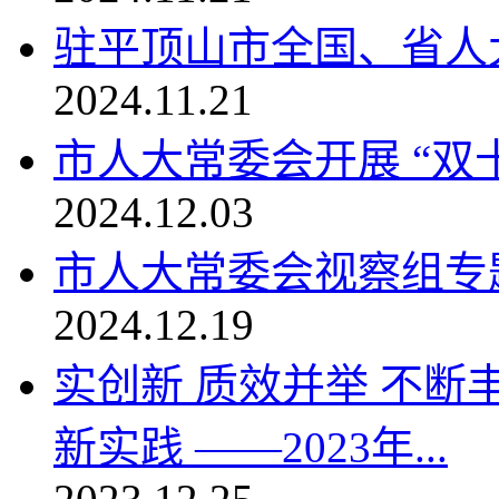
驻平顶山市全国、省人
2024.11.21
市人大常委会开展 “双
2024.12.03
市人大常委会视察组专
2024.12.19
实创新 质效并举 不
新实践 ——2023年...