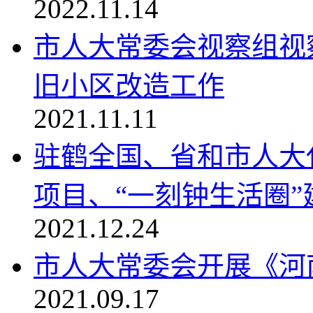
2022.11.14
市人大常委会视察组视
旧小区改造工作
2021.11.11
驻鹤全国、省和市人大
项目、“一刻钟生活圈”建.
2021.12.24
市人大常委会开展《河
2021.09.17