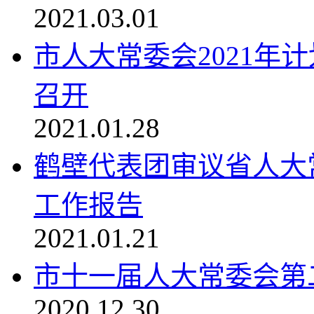
2021.03.01
市人大常委会2021年
召开
2021.01.28
鹤壁代表团审议省人大
工作报告
2021.01.21
市十一届人大常委会第
2020.12.30