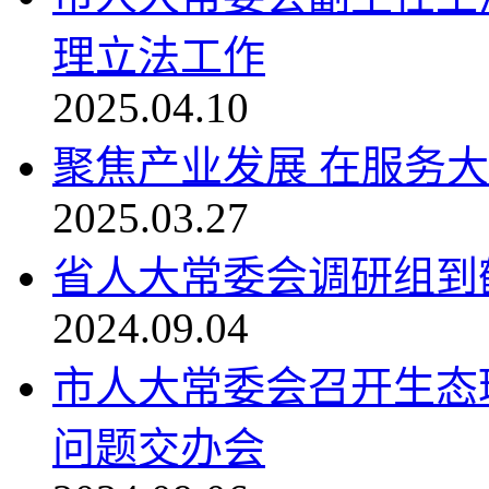
理立法工作
2025.04.10
聚焦产业发展 在服务
2025.03.27
省人大常委会调研组到
2024.09.04
市人大常委会召开生态
问题交办会