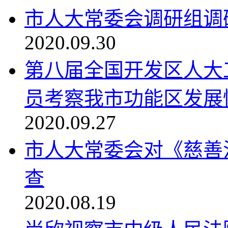
市人大常委会调研组调
2020.09.30
第八届全国开发区人大
员考察我市功能区发展
2020.09.27
市人大常委会对《慈善
查
2020.08.19