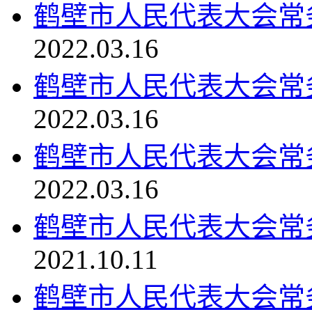
鹤壁市人民代表大会常务委
2022.03.16
鹤壁市人民代表大会常务委
2022.03.16
鹤壁市人民代表大会常务委
2022.03.16
鹤壁市人民代表大会常
2021.10.11
鹤壁市人民代表大会常