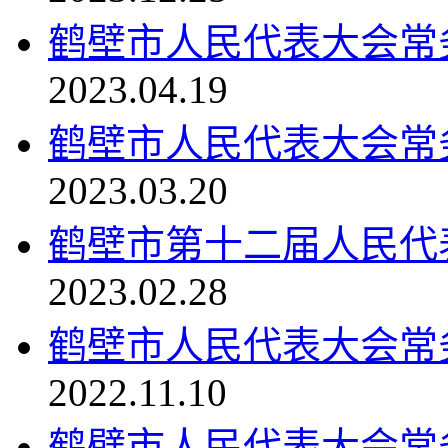
鹤壁市人民代表大会常务委
2023.04.19
鹤壁市人民代表大会常务委
2023.03.20
鹤壁市第十二届人民代
2023.02.28
鹤壁市人民代表大会常务委
2022.11.10
鹤壁市人民代表大会常务委