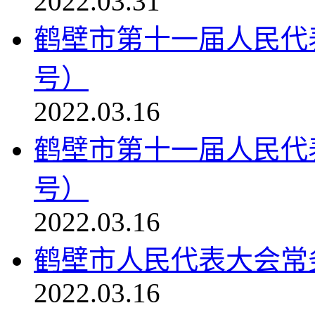
2022.03.31
鹤壁市第十一届人民代
号）
2022.03.16
鹤壁市第十一届人民代
号）
2022.03.16
鹤壁市人民代表大会常务委
2022.03.16