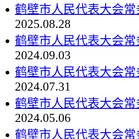
鹤壁市人民代表大会常务委
2025.08.28
鹤壁市人民代表大会常务委
2024.09.03
鹤壁市人民代表大会常务委
2024.07.31
鹤壁市人民代表大会常务委
2024.05.06
鹤壁市人民代表大会常务委