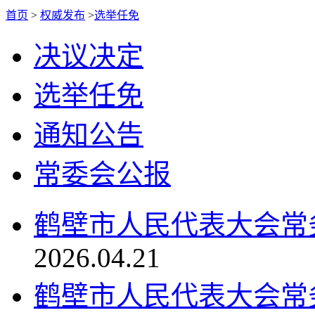
首页
>
权威发布
>
选举任免
决议决定
选举任免
通知公告
常委会公报
鹤壁市人民代表大会常
2026.04.21
鹤壁市人民代表大会常务委