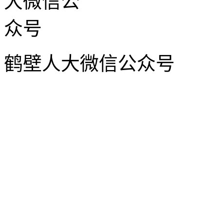
鹤壁人大微信公众号