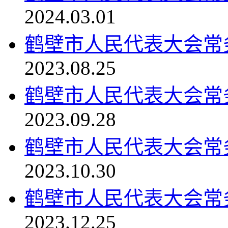
2024.03.01
鹤壁市人民代表大会常务委
2023.08.25
鹤壁市人民代表大会常
2023.09.28
鹤壁市人民代表大会常务委
2023.10.30
鹤壁市人民代表大会常务委
2023.12.25