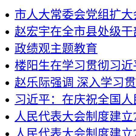
市人大常委会党组扩大会
赵宏宇在全市县处级干部
政绩观主题教育
楼阳生在学习贯彻习近平
赵乐际强调 深入学习贯
习近平：在庆祝全国人民
人民代表大会制度建立70
人民代表大会制度建立7