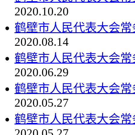
2020.10.20
鹤壁市人民代表大会常
2020.08.14
鹤壁市人民代表大会常
2020.06.29
鹤壁市人民代表大会常
2020.05.27
鹤壁市人民代表大会常
2020.05.27