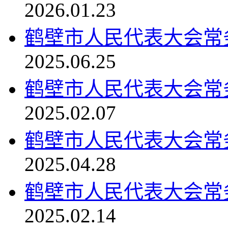
2026.01.23
鹤壁市人民代表大会常务委
2025.06.25
鹤壁市人民代表大会常务委
2025.02.07
鹤壁市人民代表大会常务委
2025.04.28
鹤壁市人民代表大会常务委
2025.02.14