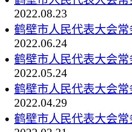
2022.08.23
鹤壁市人民代表大会常务委
2022.06.24
鹤壁市人民代表大会常务委
2022.05.24
鹤壁市人民代表大会常务委
2022.04.29
鹤壁市人民代表大会常务委