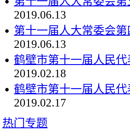
第十一届人大常委会第
2019.06.13
第十一届人大常委会第
2019.06.13
鹤壁市第十一届人民代
2019.02.18
鹤壁市第十一届人民代
2019.02.17
热门专题