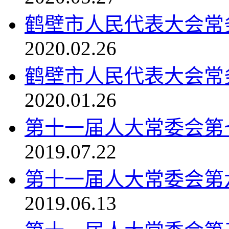
鹤壁市人民代表大会常
2020.02.26
鹤壁市人民代表大会常
2020.01.26
第十一届人大常委会第
2019.07.22
第十一届人大常委会第
2019.06.13