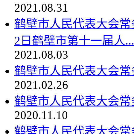
2021.08.31
鹤壁市人民代表大会常务
2日鹤壁市第十一届人..
2021.08.03
鹤壁市人民代表大会常
2021.02.26
鹤壁市人民代表大会常
2020.11.10
鹤壁市人民代表大会常