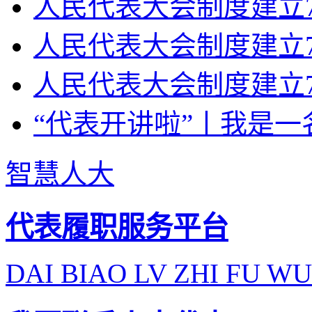
人民代表大会制度建立70
人民代表大会制度建立7
人民代表大会制度建立7
“代表开讲啦”丨我是一
智慧人大
代表履职服务平台
DAI BIAO LV ZHI FU WU