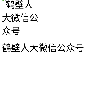
鹤壁人大微信公众号