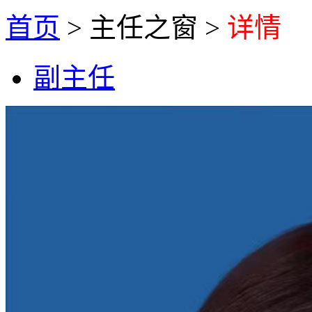
首页
>
主任之窗
>
详情
副主任