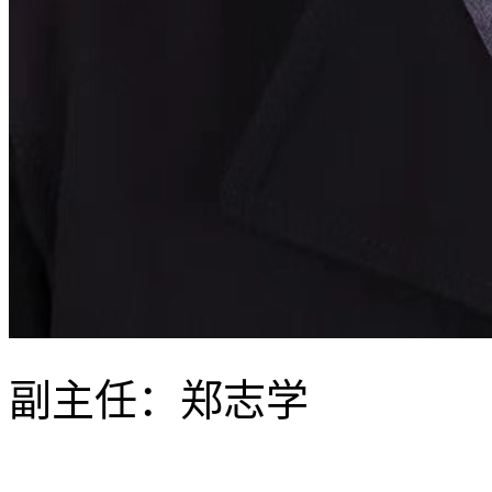
副主任
：郑志学