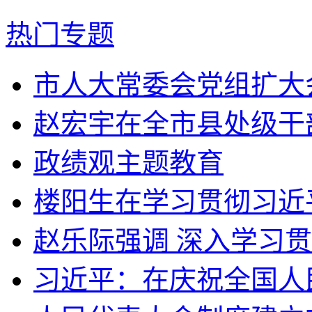
热门专题
市人大常委会党组扩大会
赵宏宇在全市县处级干部
政绩观主题教育
楼阳生在学习贯彻习近平
赵乐际强调 深入学习贯
习近平：在庆祝全国人民