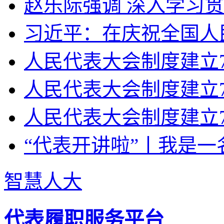
赵乐际强调 深入学习贯
习近平：在庆祝全国人民
人民代表大会制度建立70
人民代表大会制度建立7
人民代表大会制度建立7
“代表开讲啦”丨我是一
智慧人大
代表履职服务平台