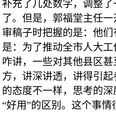
补充了几处数字，调整了
了。但是，郭福堂主任一
审稿子时把握的是：他们
是：为了推动全市人大工
咋讲，一些对其他县区甚
方，讲深讲透，讲得引起
的态度不一样，思考的深
“好用”的区别。这个事