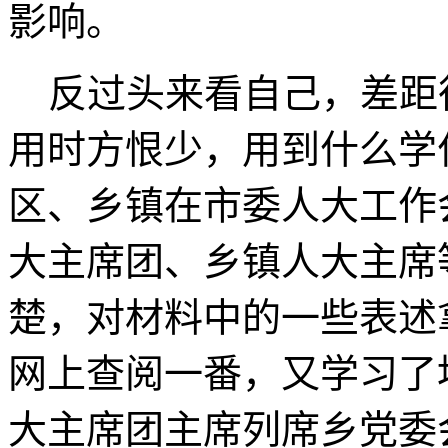
影响。
反过头来看自己，差距
用时方恨少，用到什么学
区、乡镇在市委人大工作
大主席团、乡镇人大主席
楚，对材料中的一些表述
网上查阅一番，又学习了
大主席团主席列席乡党委