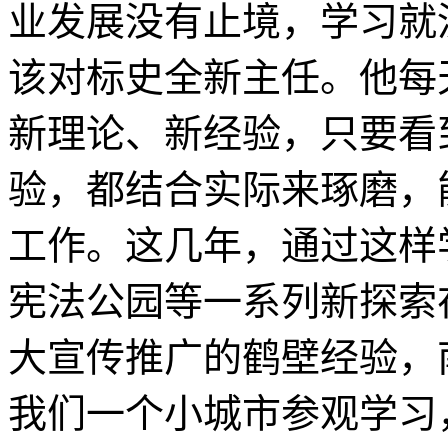
业发展没有止境，学习就
该对标史全新主任。他每
新理论、新经验，只要看
验，都结合实际来琢磨，
工作。这几年，通过这样
宪法公园等一系列新探索
大宣传推广的鹤壁经验，
我们一个小城市参观学习