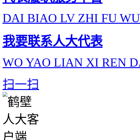
DAI BIAO LV ZHI FU WU
我要联系人大代表
WO YAO LIAN XI REN D
扫一扫