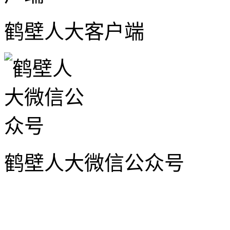
鹤壁人大客户端
鹤壁人大微信公众号