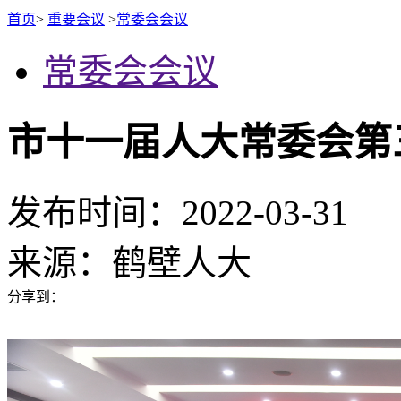
首页
>
重要会议
>
常委会会议
常委会会议
市十一届人大常委会第
发布时间：2022-03-31
来源：
鹤壁人大
分享到：