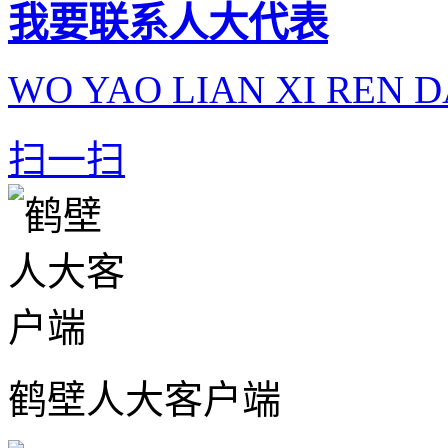
我要联系人大代表
WO YAO LIAN XI REN D
扫一扫
鹤壁人大客户端