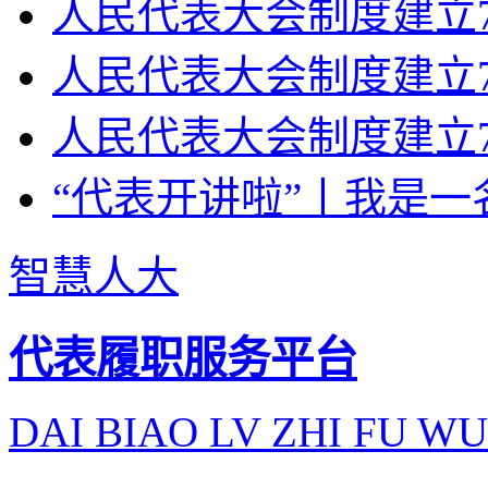
人民代表大会制度建立70
人民代表大会制度建立7
人民代表大会制度建立7
“代表开讲啦”丨我是一
智慧人大
代表履职服务平台
DAI BIAO LV ZHI FU WU