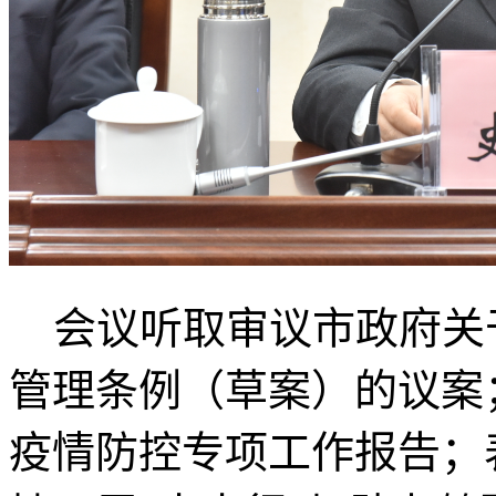
会议听取审议市政府关
管理条例（草案）的议案
疫情防控专项工作报告；