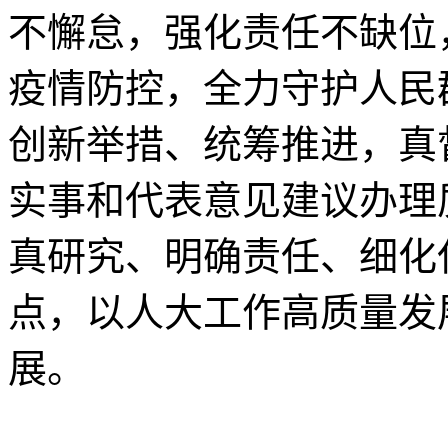
不懈怠，强化责任不缺位
疫情防控，全力守护人民
创新举措、统筹推进，真
实事和代表意见建议办理
真研究、明确责任、细化
点，以人大工作高质量发
展。