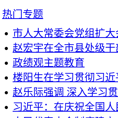
热门专题
市人大常委会党组扩大会
赵宏宇在全市县处级干部
政绩观主题教育
楼阳生在学习贯彻习近平
赵乐际强调 深入学习贯
习近平：在庆祝全国人民