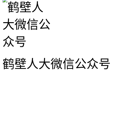
鹤壁人大微信公众号