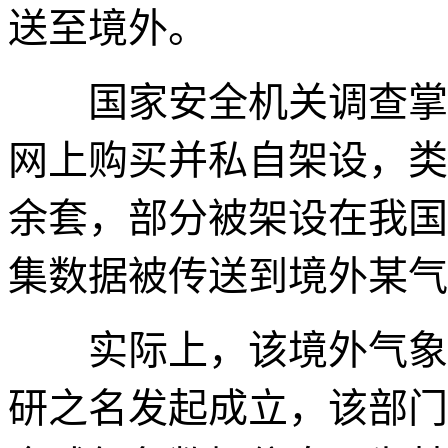
送至境外。
国家安全机关调查掌握
网上购买并私自架设，类
余套，部分被架设在我国
集数据被传送到境外某气
实际上，该境外气象观
研之名发起成立，该部门