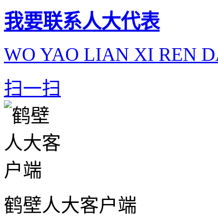
我要联系人大代表
WO YAO LIAN XI REN D
扫一扫
鹤壁人大客户端