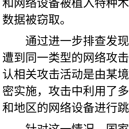
和网络设备被植入特种木
数据被窃取。
通过进一步排查发现，
遭到同一类型的网络攻击
认相关攻击活动是由某境
密实施，攻击中利用了多
和地区的网络设备进行跳