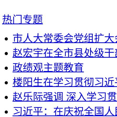
热门专题
市人大常委会党组扩大会
赵宏宇在全市县处级干部
政绩观主题教育
楼阳生在学习贯彻习近平
赵乐际强调 深入学习贯
习近平：在庆祝全国人民