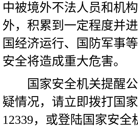
中被境外不法人员和机构
外，积累到一定程度并进
国经济运行、国防军事等
安全将造成重大危害。
国家安全机关提醒公众
疑情况，请立即拨打国家
12339，或登陆国家安