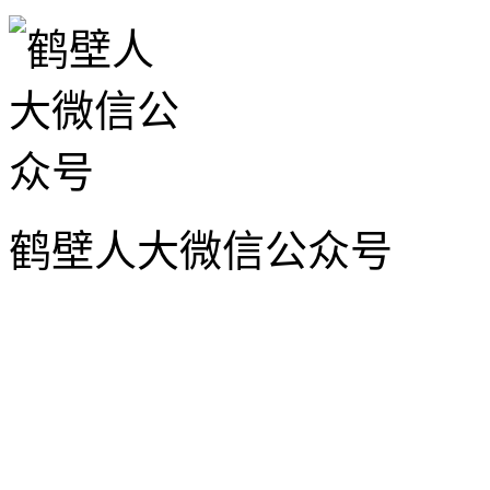
鹤壁人大微信公众号