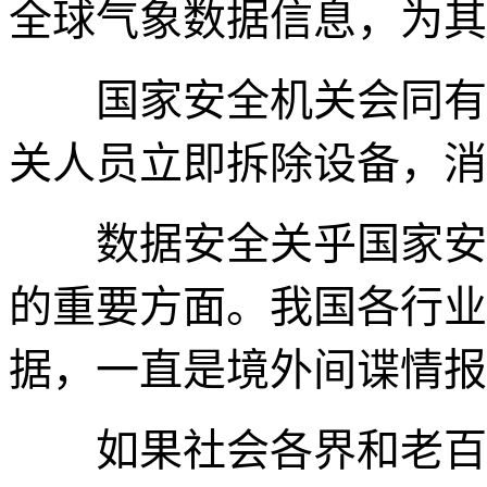
全球气象数据信息，为其
国家安全机关会同有关
关人员立即拆除设备，消
数据安全关乎国家安全
的重要方面。我国各行业
据，一直是境外间谍情报
如果社会各界和老百姓