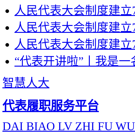
人民代表大会制度建立70
人民代表大会制度建立7
人民代表大会制度建立7
“代表开讲啦”丨我是一
智慧人大
代表履职服务平台
DAI BIAO LV ZHI FU WU