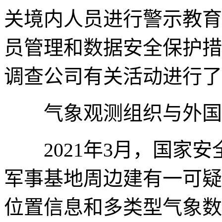
关境内人员进行警示教育
员管理和数据安全保护措
调查公司有关活动进行了
气象观测组织与外国军
2021年3月，国家安
军事基地周边建有一可疑
位置信息和多类型气象数