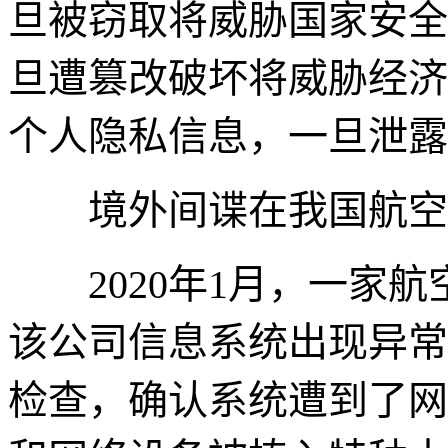
旦被窃取将威胁国家安全
旦遭篡改破坏将威胁经济
个人隐私信息，一旦泄露
境外间谍在我国航空
2020年1月，一家航
该公司信息系统出现异常
检查，确认系统遭到了网