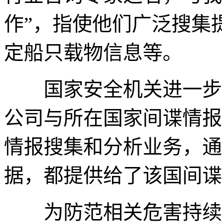
作”，指使他们广泛搜集
定船只载物信息等。
国家安全机关进一步调
公司与所在国家间谍情报
情报搜集和分析业务，通
据，都提供给了该国间谍
为防范相关危害持续发