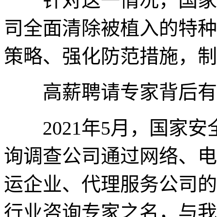
针对这一情况，国家安
司全面清除被植入的特种
策略、强化防范措施，制
高薪聘请专家背后有
2021年5月，国家安
询调查公司通过网络、电
运企业、代理服务公司的
行业咨询专家之名，与我