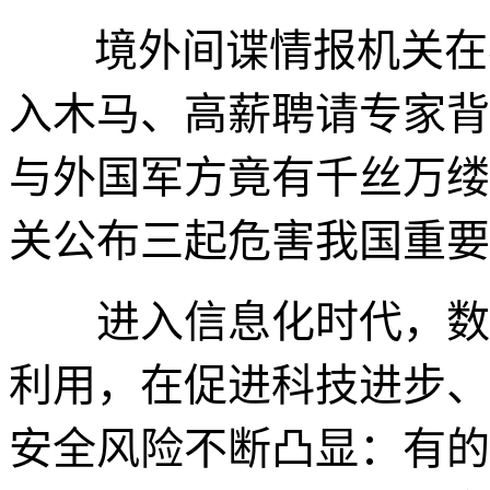
境外间谍情报机关在
入木马、高薪聘请专家背
与外国军方竟有千丝万缕
关公布三起危害我国重要
进入信息化时代，数据
利用，在促进科技进步、
安全风险不断凸显：有的