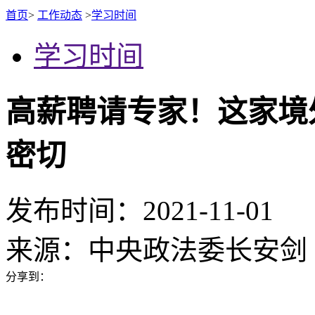
首页
>
工作动态
>
学习时间
学习时间
高薪聘请专家！这家境
密切
发布时间：2021-11-01
来源：
中央政法委长安剑
分享到：