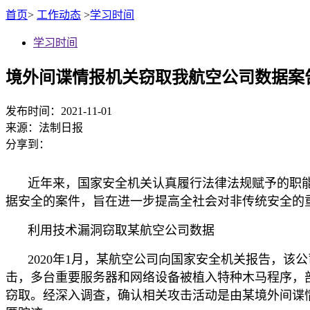
首页
>
工作动态
>
学习时间
学习时间
境外间谍情报机关窃取我航空公司数据案
发布时间：2021-11-01
来源：
法制日报
分享到：
近年来，国家安全机关认真履行法律法规赋予的职
据安全的案件，旨在进一步提高全社会对非传统安全的
利用技术漏洞窃取某航空公司数据
2020年1月，某航空公司向国家安全机关报告，
击，多台重要服务器和网络设备被植入特种木马程序，
窃取。经深入调查，确认相关攻击活动是由某境外间谍