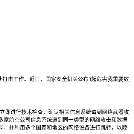
处打击工作。近日，国家安全机关公布3起危害我重要数
关立即进行技术检查，确认相关信息系统遭到网络武器攻
多家航空公司信息系统遭到同一类型的网络攻击和数据
洞，并利用多个国家和地区的网络设备进行跳转，以隐