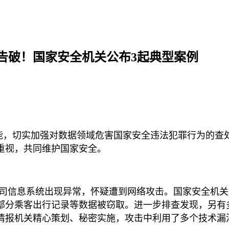
告破！国家安全机关公布3起典型案例
能，切实加强对数据领域危害国家安全违法犯罪行为的查
重视，共同维护国家安全。
该公司信息系统出现异常，怀疑遭到网络攻击。国家安全机
部分乘客出行记录等数据被窃取。进一步排查发现，另有
情报机关精心策划、秘密实施，攻击中利用了多个技术漏