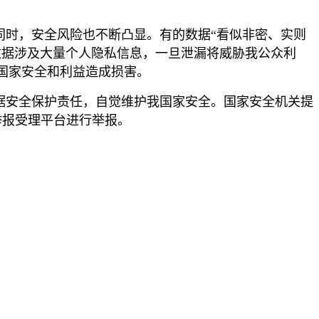
同时，安全风险也不断凸显。有的数据“看似非密、实则
数据涉及大量个人隐私信息，一旦泄漏将威胁我公众利
国家安全和利益造成损害。
据安全保护责任，自觉维护我国家安全。国家安全机关提
举报受理平台进行举报。