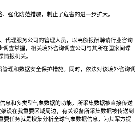
略、强化防范措施，制止了危害的进一步扩大。
业、代理服务公司的管理人员，以高额报酬聘请行业咨询
步调查掌握，相关境外咨询调查公司与其所在国家间谍
谍情报机关。
员管理和数据安全保护措施。同时，依法对该境外咨询调
置信息和多类型气象数据的功能，所采集数据被直接传送
被架设在我重要区域周边，有关设备所采集数据被传送到
重要任务就是搜集分析全球气象数据信息，为其军方提