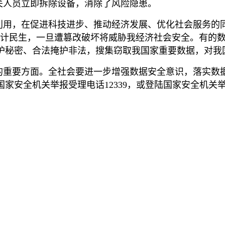
关人员立即拆除设备，消除了风险隐患。
利用，在促进科技进步、推动经济发展、优化社会服务的
国计民生，一旦遭篡改破坏将威胁我经济社会安全。有的
护秘密、合法掩护非法，搜集窃取我国家重要数据，对我
的重要方面。全社会要进一步增强数据安全意识，落实数
家安全机关举报受理电话12339，或登陆国家安全机关