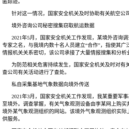
匿踪迹。
针对这一情况，国家安全机关及时协助有关航空公
境外咨询公司秘密搜集窃取航运数据
2021年5月，国家安全机关工作发现，某境外咨
专家之名，与我境内数十名人员建立“合作”，指使其
情报机关关系密切，该公司承接了大量情报搜集和分析
为防范相关危害持续发生，国家安全机关及时对有
查公司有关活动进行了查处。
私自采集基地气象数据向境外传送
2021年3月，国家安全机关工作发现，我某重要
至境外。调查掌握，有关气象观测设备由李某网上购买
境外某气象观测组织的网站。该境外气象观测组织实际
供服务。