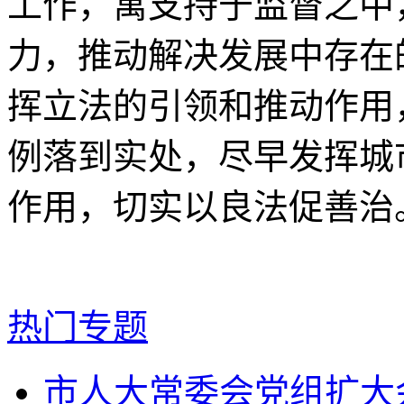
工作，寓支持于监督之中
力，推动解决发展中存在
挥立法的引领和推动作用
例落到实处，尽早发挥城
作用，切实以良法促善治
热门专题
市人大常委会党组扩大会