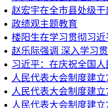
赵宏宇在全市县处级干部
政绩观主题教育
楼阳生在学习贯彻习近平
赵乐际强调 深入学习贯
习近平：在庆祝全国人民
人民代表大会制度建立70
人民代表大会制度建立7
人民代表大会制度建立7