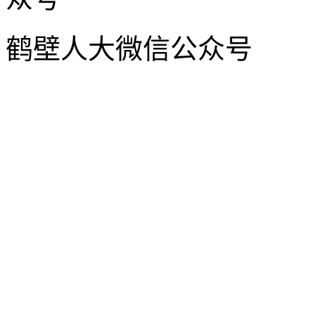
鹤壁人大微信公众号