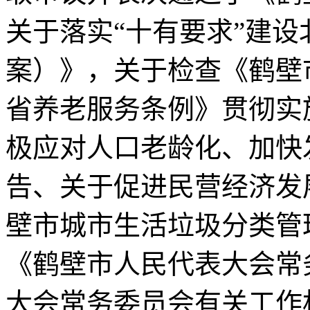
关于落实“十有要求”建
案）》，关于检查《鹤壁
省养老服务条例》贯彻实
极应对人口老龄化、加快
告、关于促进民营经济发
壁市城市生活垃圾分类管
《鹤壁市人民代表大会常
大会常务委员会有关工作