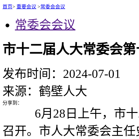
首页
>
重要会议
>
常委会会议
常委会会议
市十二届人大常委会第
发布时间：2024-07-01
来源：
鹤壁人大
分享到：
6月28日上午，市
召开。市人大常委会主任