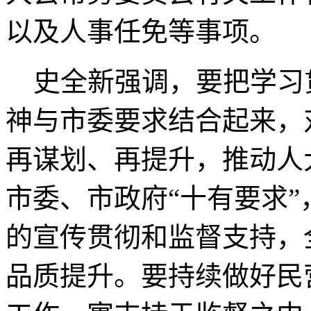
以及人事任免等事项。
史全新强调，要把学习
神与市委要求结合起来，
再谋划、再提升，推动人
市委、市政府“十有要求
的宣传贯彻和监督支持，
品质提升。要持续做好民