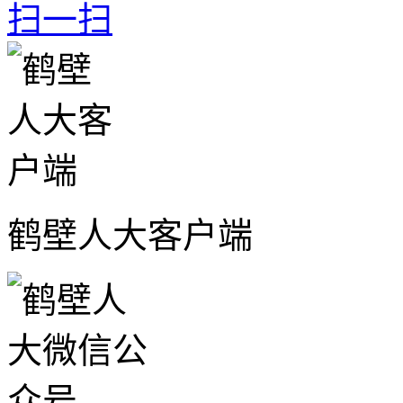
扫一扫
鹤壁人大客户端