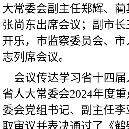
大常委会副主任郑辉、蔺
张尚东出席会议；副市长
开乐，市监察委员会、市
志列席会议。
会议传达学习省十四届
省人大常委会2024年度
委会党组书记、副主任李
取审议并表决通过了《鹤