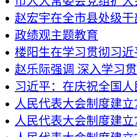
市人大常委会党组扩大会
赵宏宇在全市县处级干部
政绩观主题教育
楼阳生在学习贯彻习近平
赵乐际强调 深入学习贯
习近平：在庆祝全国人民
人民代表大会制度建立70
人民代表大会制度建立7