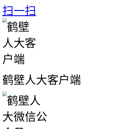
扫一扫
鹤壁人大客户端