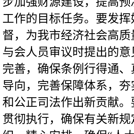
步加强财源建设，提高预
工作的目标任务。要发挥
督，为我市经济社会高质
与会人员审议时提出的意
完善，确保条例行得通、
导向，完善保障体系，夯
和公正司法作出新贡献。
贯彻执行，确保有关新规