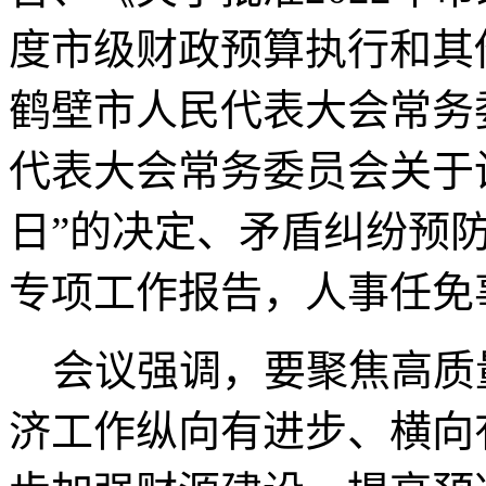
度市级财政预算执行和其
鹤壁市人民代表大会常务
代表大会常务委员会关于
日”的决定、矛盾纠纷预防
专项工作报告，人事任免
会议强调，要聚焦高质
济工作纵向有进步、横向