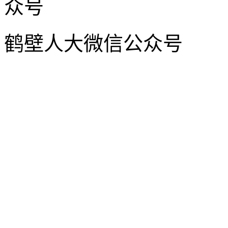
鹤壁人大微信公众号