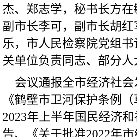
杰、郑志学，秘书长方在
副市长李可，副市长胡红
乐，市人民检察院党组书
关单位负责同志、部分人
会议通报全市经济社会
《鹤壁市卫河保护条例（
2023年上半年国民经济
告、《关于批准2022年市