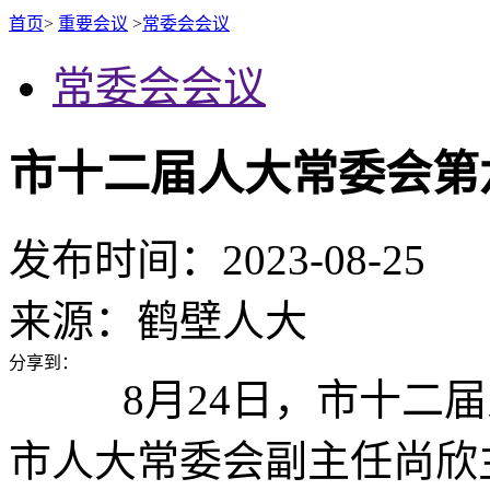
首页
>
重要会议
>
常委会会议
常委会会议
市十二届人大常委会第
发布时间：2023-08-25
来源：
鹤壁人大
分享到：
8月24日，市十二
市人大常委会副主任尚欣