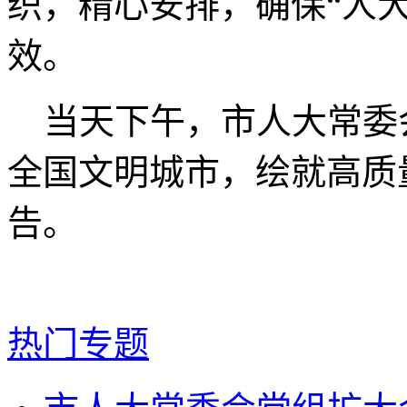
织，精心安排，确保“人
效。
当天下午，市人大常委会
全国文明城市，绘就高质
告。
热门专题