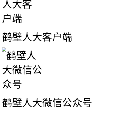
鹤壁人大客户端
鹤壁人大微信公众号