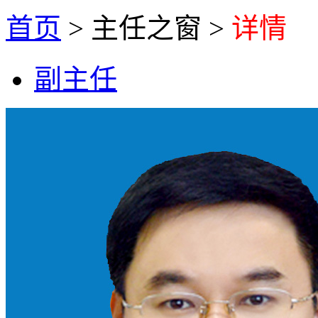
首页
>
主任之窗
>
详情
副主任