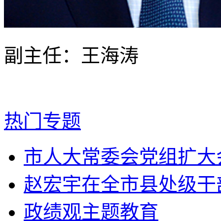
副主任
：王海涛
热门专题
市人大常委会党组扩大会
赵宏宇在全市县处级干部
政绩观主题教育