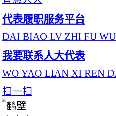
代表履职服务平台
DAI BIAO LV ZHI FU WU
我要联系人大代表
WO YAO LIAN XI REN D
扫一扫