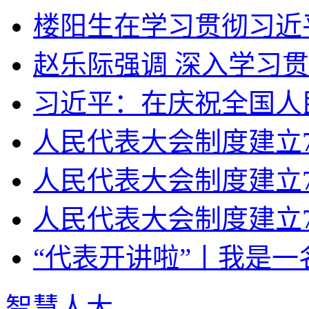
楼阳生在学习贯彻习近平
赵乐际强调 深入学习贯
习近平：在庆祝全国人民
人民代表大会制度建立70
人民代表大会制度建立7
人民代表大会制度建立7
“代表开讲啦”丨我是一
智慧人大