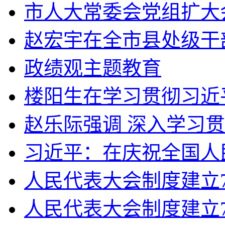
市人大常委会党组扩大会
赵宏宇在全市县处级干部
政绩观主题教育
楼阳生在学习贯彻习近平
赵乐际强调 深入学习贯
习近平：在庆祝全国人民
人民代表大会制度建立70
人民代表大会制度建立7