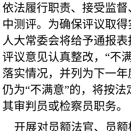
依法履行职责、接受监督
中测评。为确保评议取得
人大常委会将给予通报表
评议意见认真整改，“不
落实情况，并列为下一年
仍为“不满意”的，将按
其审判员或检察员职务。
开展对员额法官、员额