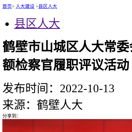
首页
>
人大建设
>
县区人大
县区人大
鹤壁市山城区人大常委
额检察官履职评议活动
发布时间：2022-10-13
来源：
鹤壁人大
分享到：