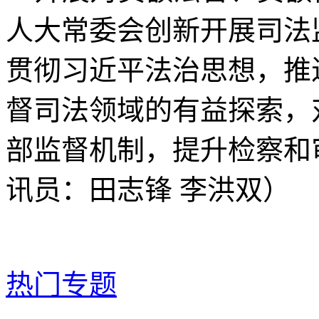
人大常委会创新开展司法
贯彻习近平法治思想，推
督司法领域的有益探索，
部监督机制，提升检察和
讯员：田志锋 李洪双）
热门专题