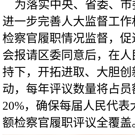
为落实中央、省委、市
进一步完善人大监督工作
检察官履职情况监督，促
会报请区委同意后，在人
持下，开拓进取、大胆创
动，每年评议数量将占员
20%，确保每届人民代
额检察官履职评议全覆盖