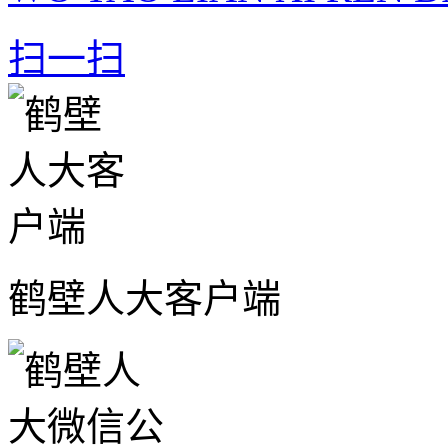
扫一扫
鹤壁人大客户端