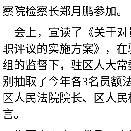
察院检察长郑月鹏参加。
会上，宣读了《关于对
职评议的实施方案》，在
组的监督下，驻区人大常
别抽取了今年各3名员额
区人民法院院长、区人民
言。