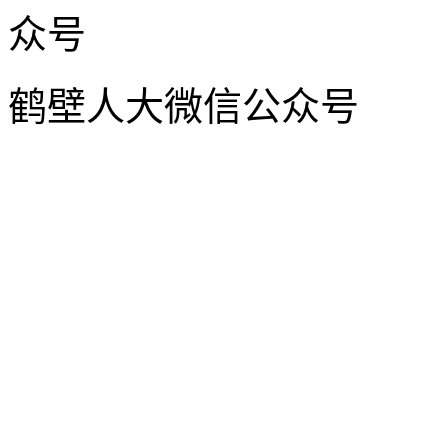
鹤壁人大微信公众号