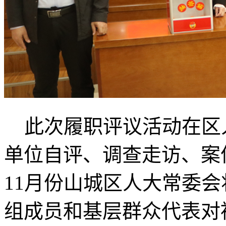
此次履职评议活动在区
单位自评、调查走访、案
11月份山城区人大常委
组成员和基层群众代表对