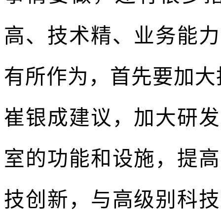
高、技术精、业务能力
有所作为，首先要加大
崔银成建议，加大研发
室的功能和设施，提高
技创新，与高级别科技