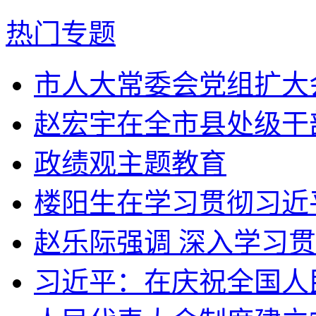
热门专题
市人大常委会党组扩大会
赵宏宇在全市县处级干部
政绩观主题教育
楼阳生在学习贯彻习近平
赵乐际强调 深入学习贯
习近平：在庆祝全国人民