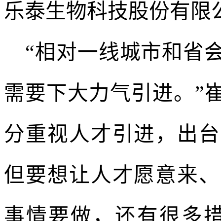
乐泰生物科技股份有限
“相对一线城市和省
需要下大力气引进。”
分重视人才引进，出台
但要想让人才愿意来、
事情要做，还有很多措