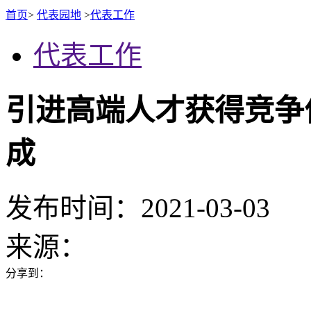
首页
>
代表园地
>
代表工作
代表工作
引进高端人才获得竞争
成
发布时间：2021-03-03
来源：
分享到：