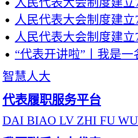
人民代表大会制度建立70
人民代表大会制度建立7
人民代表大会制度建立7
“代表开讲啦”丨我是一
智慧人大
代表履职服务平台
DAI BIAO LV ZHI FU WU