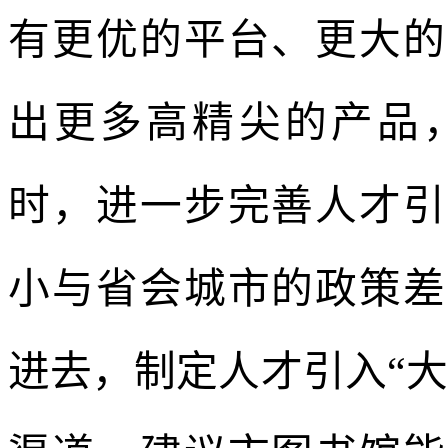
有更优的平台、更大的
出更多高精尖的产品
时，进一步完善人才引
小与省会城市的政策差
进去，制定人才引入“