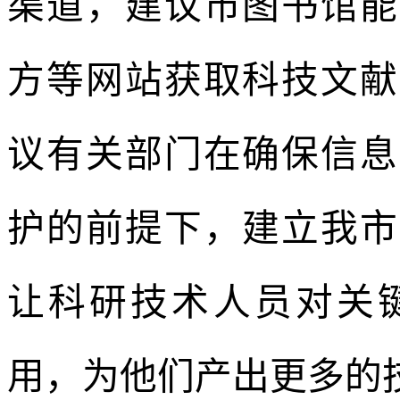
渠道，建议市图书馆能
方等网站获取科技文献
议有关部门在确保信息
护的前提下，建立我市
让科研技术人员对关
用，为他们产出更多的