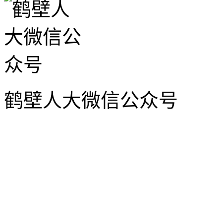
鹤壁人大微信公众号