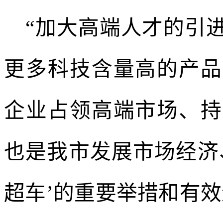
“加大高端人才的引
更多科技含量高的产品
企业占领高端市场、持
也是我市发展市场经济
超车’的重要举措和有