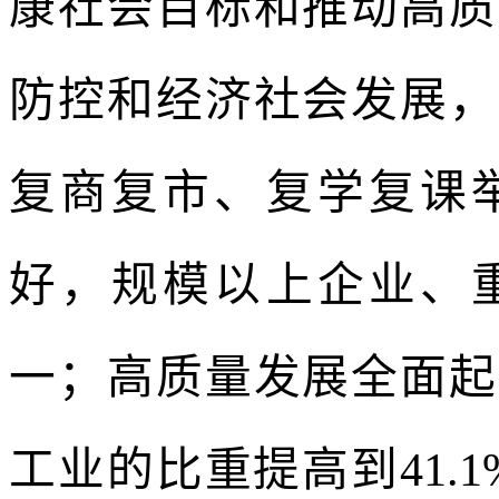
康社会目标和推动高质
防控和经济社会发展，
复商复市、复学复课
好，规模以上企业、
一；高质量发展全面起
工业的比重提高到41.