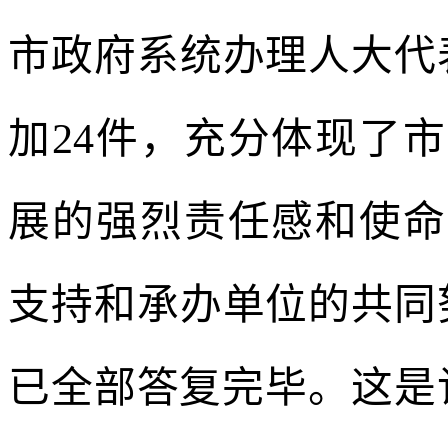
市政府系统办理人大代
加24件，充分体现了
展的强烈责任感和使命
支持和承办单位的共同
已全部答复完毕。这是