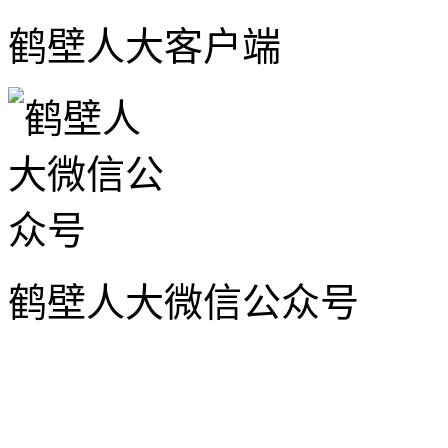
鹤壁人大客户端
鹤壁人大微信公众号