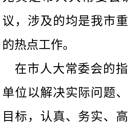
议，涉及的均是我市重
的热点工作。
在市人大常委会的指
单位以解决实际问题、
目标，认真、务实、高