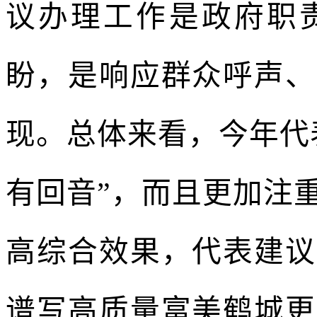
议办理工作是政府职
盼，是响应群众呼声、
现。总体来看，今年代
有回音”，而且更加注
高综合效果，代表建议
谱写高质量富美鹤城更