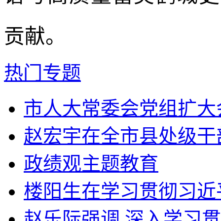
贡献。
热门专题
市人大常委会党组扩大会
赵宏宇在全市县处级干部
政绩观主题教育
楼阳生在学习贯彻习近平
赵乐际强调 深入学习贯