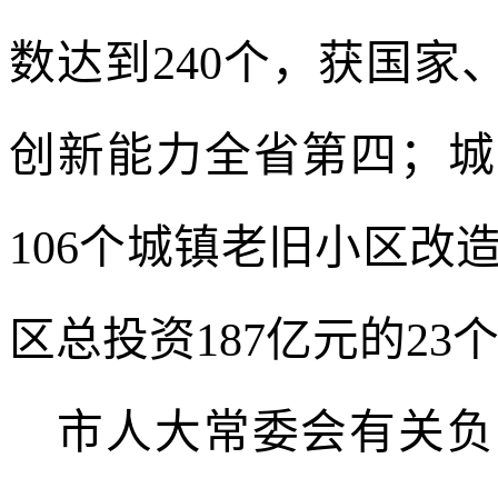
数达到240个，获国家
创新能力全省第四；城
106个城镇老旧小区改
区总投资187亿元的2
市人大常委会有关负