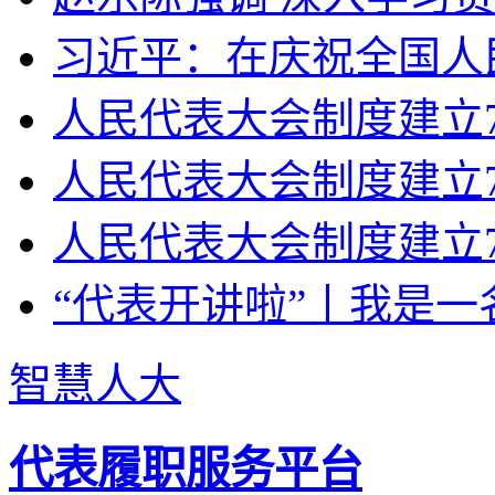
习近平：在庆祝全国人民
人民代表大会制度建立70
人民代表大会制度建立7
人民代表大会制度建立7
“代表开讲啦”丨我是一
智慧人大
代表履职服务平台