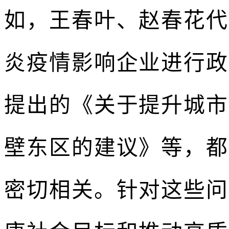
如，王春叶、赵春花代
炎疫情影响企业进行政
提出的《关于提升城市
壁东区的建议》等，都
密切相关。针对这些问