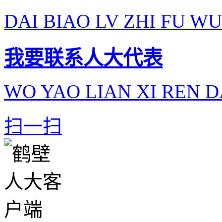
DAI BIAO LV ZHI FU WU
我要联系人大代表
WO YAO LIAN XI REN D
扫一扫