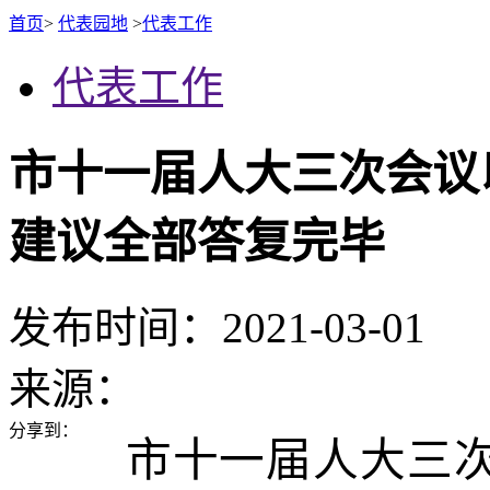
首页
>
代表园地
>
代表工作
代表工作
市十一届人大三次会议
建议全部答复完毕
发布时间：2021-03-01
来源：
分享到：
市十一届人大三