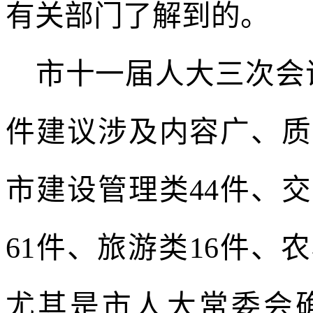
有关部门了解到的。
市十一届人大三次会
件建议涉及内容广、质
市建设管理类44件、
61件、旅游类16件、
尤其是市人大常委会确