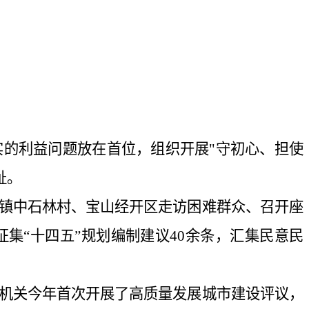
的利益问题放在首位，组织开展"守初心、担使
祉。
镇中石林村、宝山经开区走访困难群众、召开座
集“十四五”规划编制建议40余条，汇集民意民
机关今年首次开展了高质量发展城市建设评议，