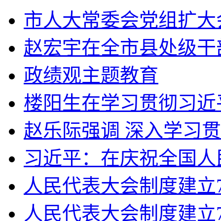
市人大常委会党组扩大会
赵宏宇在全市县处级干部
政绩观主题教育
楼阳生在学习贯彻习近平
赵乐际强调 深入学习贯
习近平：在庆祝全国人民
人民代表大会制度建立70
人民代表大会制度建立7