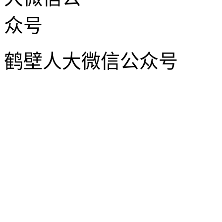
鹤壁人大微信公众号