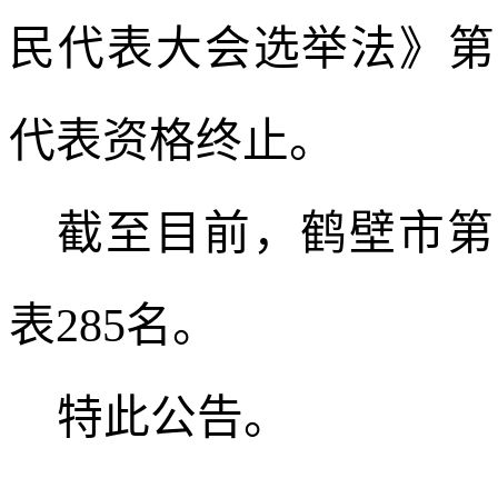
民代表大会选举法》第
代表资格终止。
截至目前，鹤壁市第
表285名。
特此公告。