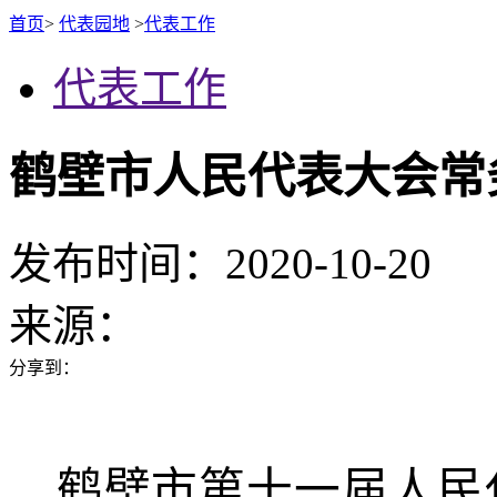
首页
>
代表园地
>
代表工作
代表工作
鹤壁市人民代表大会常
发布时间：2020-10-20
来源：
分享到：
鹤壁市第十一届人民