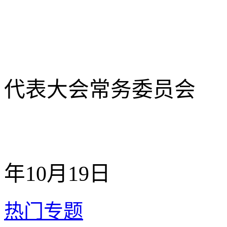
鹤壁
代表大会常务委员会
年10月19日
热门专题