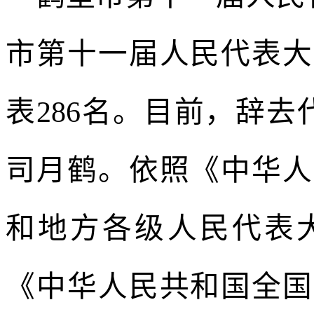
市第十一届人民代表大
表286名。目前，辞
司月鹤。依照《中华人
和地方各级人民代表
《中华人民共和国全国