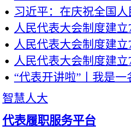
习近平：在庆祝全国人民
人民代表大会制度建立70
人民代表大会制度建立7
人民代表大会制度建立7
“代表开讲啦”丨我是一
智慧人大
代表履职服务平台