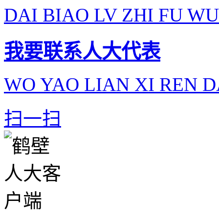
DAI BIAO LV ZHI FU WU
我要联系人大代表
WO YAO LIAN XI REN D
扫一扫