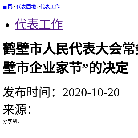
首页
>
代表园地
>
代表工作
代表工作
鹤壁市人民代表大会常
壁市企业家节”的决定
发布时间：2020-10-20
来源：
分享到：