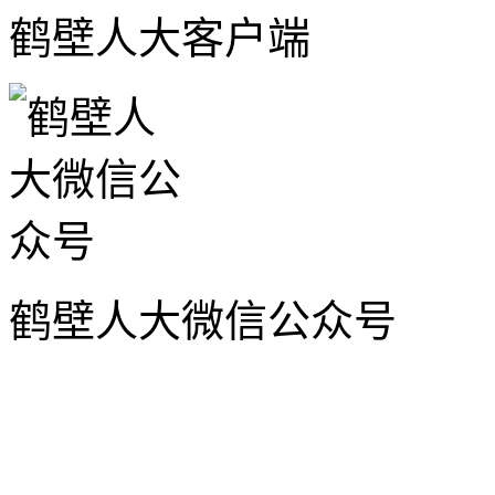
鹤壁人大客户端
鹤壁人大微信公众号