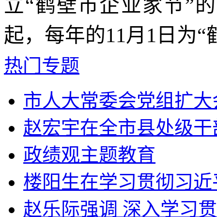
立“鹤壁市企业家节”的
起，每年的11月1日为
热门专题
市人大常委会党组扩大会
赵宏宇在全市县处级干部
政绩观主题教育
楼阳生在学习贯彻习近平
赵乐际强调 深入学习贯