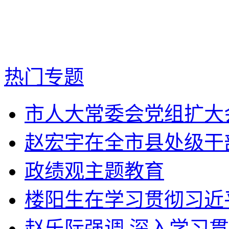
热门专题
市人大常委会党组扩大会
赵宏宇在全市县处级干部
政绩观主题教育
楼阳生在学习贯彻习近平
赵乐际强调 深入学习贯