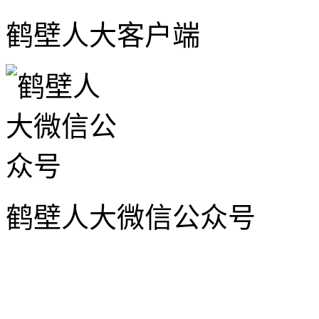
鹤壁人大客户端
鹤壁人大微信公众号