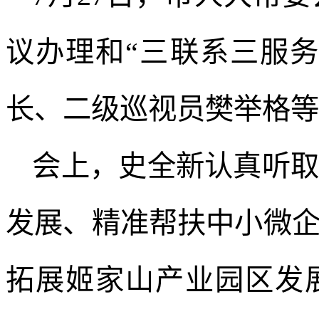
议办理和“三联系三服
长、二级巡视员樊举格等
会上，史全新认真听
发展、精准帮扶中小微
拓展姬家山产业园区发