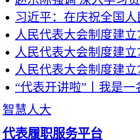
习近平：在庆祝全国人民
人民代表大会制度建立70
人民代表大会制度建立7
人民代表大会制度建立7
“代表开讲啦”丨我是一
智慧人大
代表履职服务平台