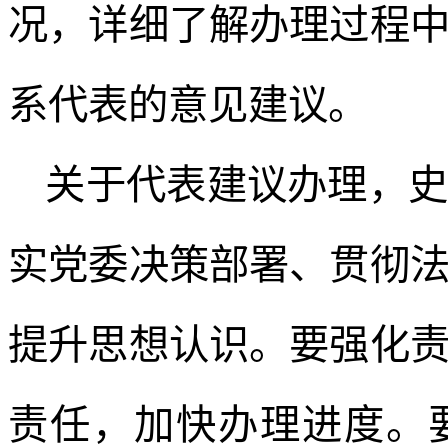
况，详细了解办理过程
系代表的意见建议。
关于代表建议办理，
实党委决策部署、贯彻
提升思想认识。要强化
责任，加快办理进度。