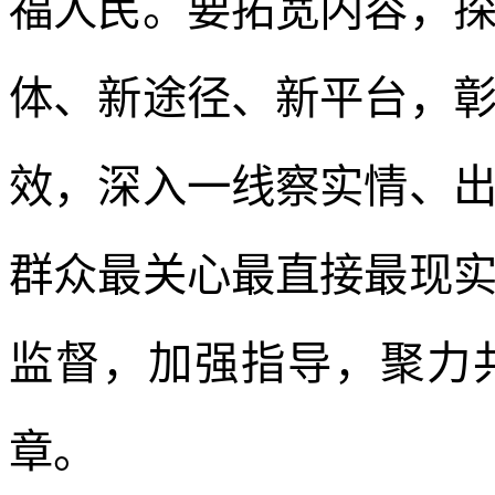
福人民。要拓宽内容，
体、新途径、新平台，
效，深入一线察实情、
群众最关心最直接最现
监督，加强指导，聚力
章。