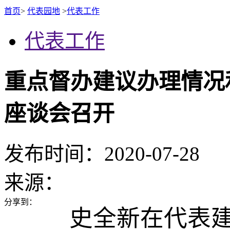
首页
>
代表园地
>
代表工作
代表工作
重点督办建议办理情况
座谈会召开
发布时间：2020-07-28
来源：
分享到：
史全新在代表建