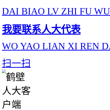
DAI BIAO LV ZHI FU WU
我要联系人大代表
WO YAO LIAN XI REN D
扫一扫