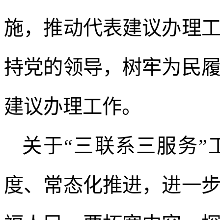
施，推动代表建议办理
持党的领导，树牢为民
建议办理工作。
关于“三联系三服务
度、常态化推进，进一