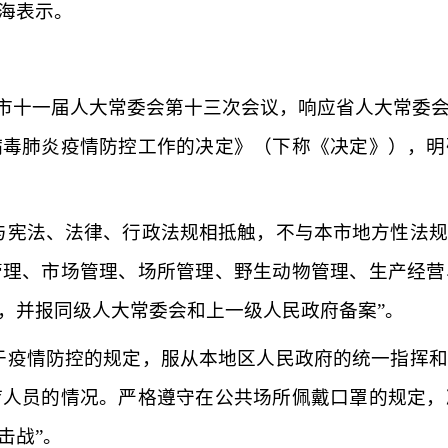
海表示。
开市十一届人大常委会第十三次会议，响应省人大常委
病毒肺炎疫情防控工作的决定》（下称《决定》），明
与宪法、法律、行政法规相抵触，不与本市地方性法
管理、市场管理、场所管理、野生动物管理、生产经营
，并报同级人大常委会和上一级人民政府备案”。
于疫情防控的规定，服从本地区人民政府的统一指挥
疗人员的情况。严格遵守在公共场所佩戴口罩的规定，
击战”。