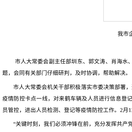
我市
市人大常委会副主任部圳东、郭文涛、肖海水
题，会同有关部门仔细研判，及时协调，帮助解决。
市人大常委会机关干部积极落实市委决策部署，
疫情防控卡点一线，对来鹤车辆及人员进行信息登记
员管控，进出人员检测、登记等疫情防控工作。2月1
“关键时刻，我们必须冲锋在前，充分发挥共产