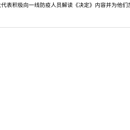
大代表积极向一线防疫人员解读《决定》内容并为他们