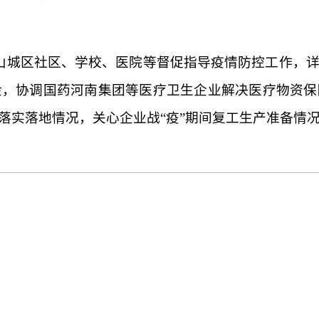
到山城区社区、学校、医院等督促指导疫情防控工作，
金，协调国药河南集团等医疗卫生企业解决医疗物资保
落实落地情况，关心企业战“疫”期间复工生产准备情