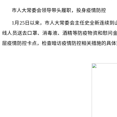
市人大常委会领导带头履职，投身疫情防控
1月25日以来，市人大常委会主任史全新连续
线人员送去口罩、消毒液、酒精等防疫物资和慰问
层疫情防控卡点，检查暗访疫情防控相关措施的具体