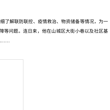
详细了解联防联控、疫情救治、物资储备等情况，为一
障等问题。连日来，他在山城区大街小巷以及社区基
况……