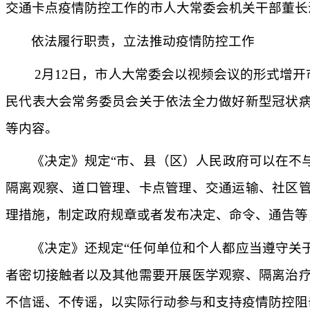
交通卡点疫情防控工作的市人大常委会机关干部董长
依法履行职责，立法推动疫情防控工作
2月12日，市人大常委会以视频会议的形式增
民代表大会常务委员会关于依法全力做好新型冠状
等内容。
《决定》规定
“市、县（区）人民政府可以在不
隔离观察、道口管理、卡点管理、交通运输、社区
理措施，制定政府规章或者发布决定、命令、通告等
《决定》还规定
“任何单位和个人都应当遵守关
者密切接触者以及其他需要开展医学观察、隔离治
不信谣、不传谣，以实际行动参与和支持疫情防控阻