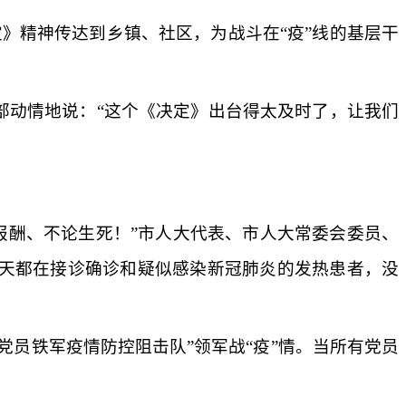
》精神传达到乡镇、社区，为战斗在“疫”线的基层干
部动情地说：
“这个《决定》出台得太及时了，让我们
计报酬、不论生死！”市人大代表、市人大常委会委员、
天都在接诊确诊和疑似感染新冠肺炎的发热患者，没
“党员铁军疫情防控阻击队”领军战“疫”情。当所有党员