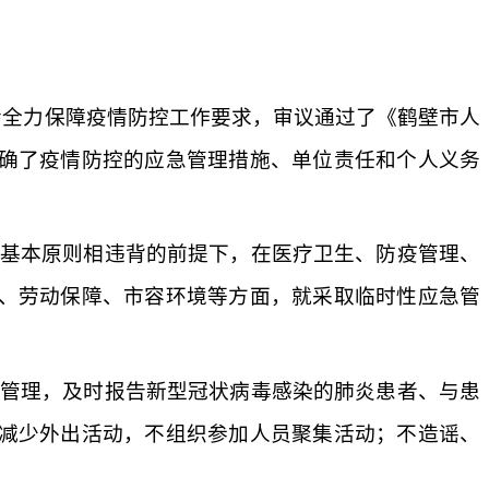
会全力保障疫情防控工作要求，审议通过了《鹤壁市人
确了疫情防控的应急管理措施、单位责任和个人义务
规基本原则相违背的前提下，在医疗卫生、防疫管理、
、劳动保障、市容环境等方面，就采取临时性应急管
和管理，及时报告新型冠状病毒感染的肺炎患者、与患
减少外出活动，不组织参加人员聚集活动；不造谣、