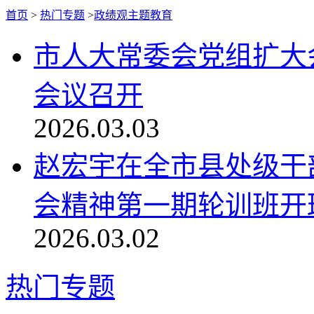
首页
>
热门专题
>
政绩观主题教育
市人大常委会党组扩大
会议召开
2026.03.03
赵宏宇在全市县处级干
会精神第一期轮训班开班
2026.03.02
热门专题