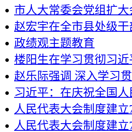
市人大常委会党组扩大会
赵宏宇在全市县处级干部
政绩观主题教育
楼阳生在学习贯彻习近平
赵乐际强调 深入学习贯
习近平：在庆祝全国人民
人民代表大会制度建立70
人民代表大会制度建立7