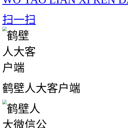
扫一扫
鹤壁人大客户端