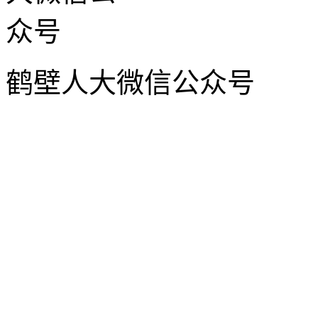
鹤壁人大微信公众号