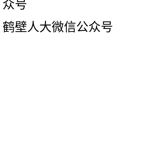
鹤壁人大微信公众号