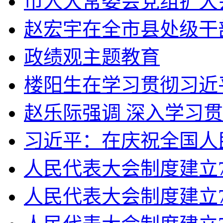
市人大常委会党组扩大会
赵宏宇在全市县处级干部
政绩观主题教育
楼阳生在学习贯彻习近平
赵乐际强调 深入学习贯
习近平：在庆祝全国人民
人民代表大会制度建立70
人民代表大会制度建立7