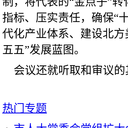
制，将代表的“金点子”转
指标、压实责任，确保“
代化产业体系、建设北方
五五”发展蓝图。
会议还就听取和审议的
热门专题