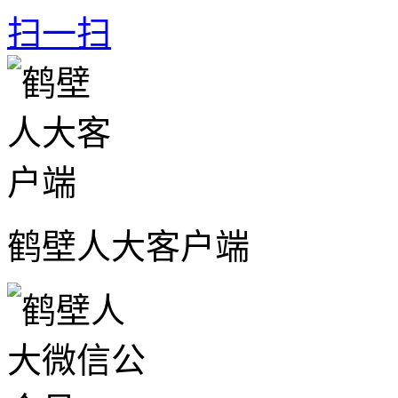
扫一扫
鹤壁人大客户端