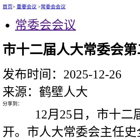
首页
>
重要会议
>
常委会会议
常委会会议
市十二届人大常委会第
发布时间：2025-12-26
来源：
鹤壁人大
分享到：
12月25日，市十二
开。市人大常委会主任史