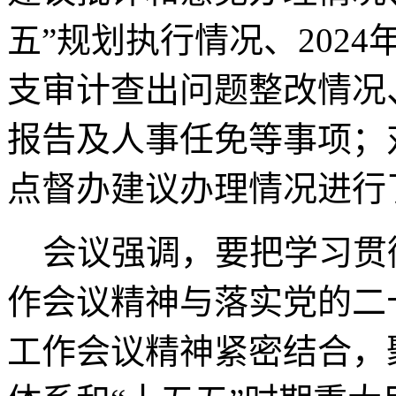
五”规划执行情况、202
支审计查出问题整改情况、
报告及人事任免等事项；
点督办建议办理情况进行
会议强调，要把学习贯
作会议精神与落实党的二
工作会议精神紧密结合，聚焦