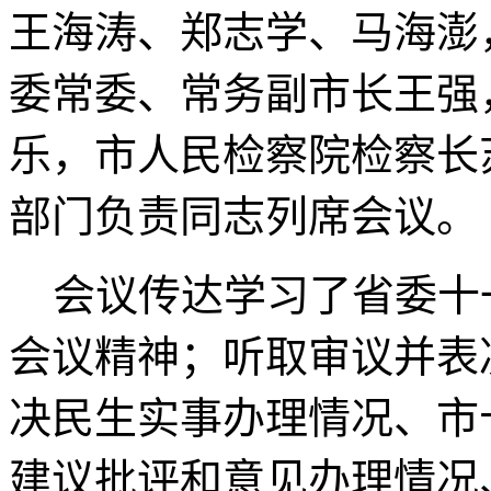
王海涛、郑志学、马海澎
委常委、常务副市长王强
乐，市人民检察院检察长
部门负责同志列席会议。
会议传达学习了省委十
会议精神；听取审议并表决
决民生实事办理情况、市
建议批评和意见办理情况