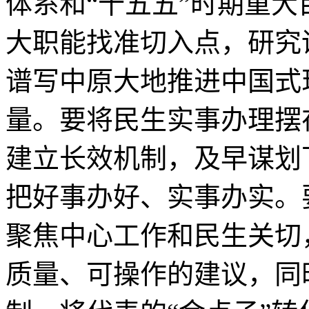
体系和“十五五”时期重
大职能找准切入点，研究
谱写中原大地推进中国式
量。要将民生实事办理摆
建立长效机制，及早谋划
把好事办好、实事办实。
聚焦中心工作和民生关切
质量、可操作的建议，同