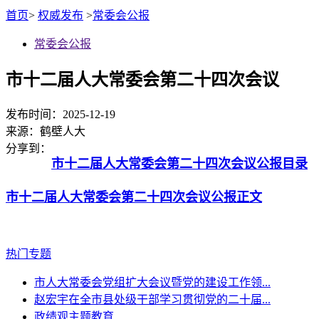
首页
>
权威发布
>
常委会公报
常委会公报
市十二届人大常委会第二十四次会议
发布时间：2025-12-19
来源：
鹤壁人大
分享到：
市十二届人大常委会第二十四次会议公报目录
市十二届人大常委会第二十四次会议公报正文
热门专题
市人大常委会党组扩大会议暨党的建设工作领...
赵宏宇在全市县处级干部学习贯彻党的二十届...
政绩观主题教育