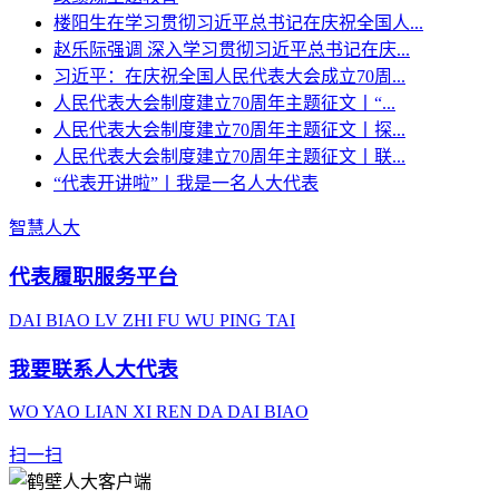
楼阳生在学习贯彻习近平总书记在庆祝全国人...
赵乐际强调 深入学习贯彻习近平总书记在庆...
习近平：在庆祝全国人民代表大会成立70周...
人民代表大会制度建立70周年主题征文丨“...
人民代表大会制度建立70周年主题征文丨探...
人民代表大会制度建立70周年主题征文丨联...
“代表开讲啦”丨我是一名人大代表
智慧人大
代表履职服务平台
DAI BIAO LV ZHI FU WU PING TAI
我要联系人大代表
WO YAO LIAN XI REN DA DAI BIAO
扫一扫