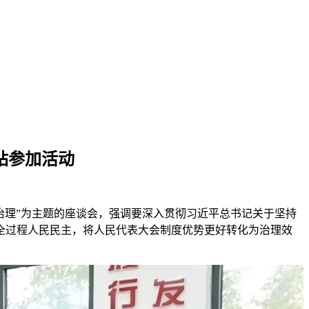
站参加活动
治理”为主题的座谈会，强调要深入贯彻习近平总书记关于坚持
全过程人民民主，将人民代表大会制度优势更好转化为治理效