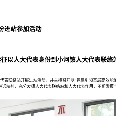
份进站参加活动
远征以人大代表身份到小河镇人大代表联络
代表联络站开展进站活动，并主持召开以“党建引领基层高效能
讲话精神，充分发挥人大代表联络站和人大代表作用，不断发展