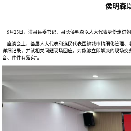
侯明森
9月25日，淇县县委书记、县长侯明森以人大代表身份走进
座谈会上，基层人大代表和选民代表围绕城市精细化管理、老
详细记录，并就相关问题现场回应，对能够立即解决的现场交
音、件件有落实”。