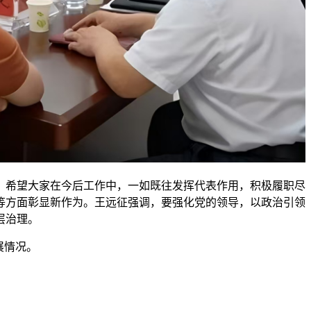
。希望大家在今后工作中，一如既往发挥代表作用，积极履职尽
等方面彰显新作为。王远征强调，要强化党的领导，以政治引领
层治理。
展情况。