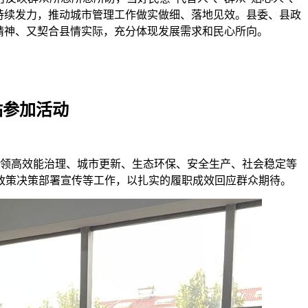
持续发力，推动城市管理工作做实做细、落地见效。县委、县政
精神、又契合县情实际，充分体现发展需求和民心所向。
参加活动​
引领高效能治理、城市更新、生态环保、安全生产、社会稳定等
政策决策部署宣传等工作，以扎实的履职成效回应群众期待。