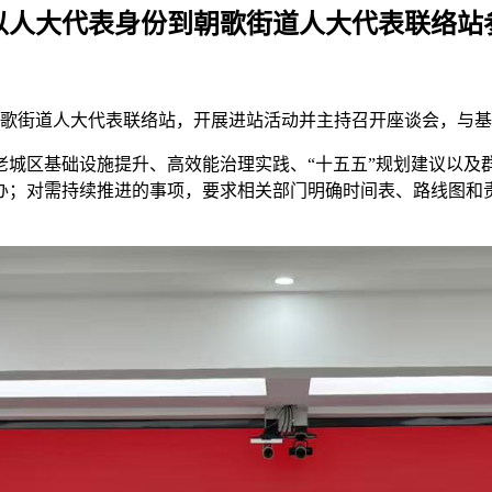
以人大代表身份到朝歌街道人大代表联络站
朝歌街道人大代表联络站，开展进站活动并主持召开座谈会，与
城区基础设施提升、高效能治理实践、“十五五”规划建议以及
办；对需持续推进的事项，要求相关部门明确时间表、路线图和