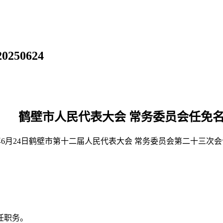
50624
鹤壁市人民代表大会 常务委员会任免
5年6月24日鹤壁市第十二届人民代表大会 常务委员会第二十三次
任职务。