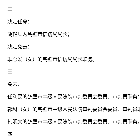
二
决定任命：
胡艳兵为鹤壁市信访局局长；
决定免去：
耿心爱（女）的鹤壁市信访局局长职务。
三
免去：
任利民的鹤壁市中级人民法院审判委员会委员、审判员职务
郭琳（女）的鹤壁市中级人民法院审判委员会委员、审判员
韩明文的鹤壁市中级人民法院审判委员会委员、审判员职务
四