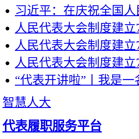
习近平：在庆祝全国人民
人民代表大会制度建立70
人民代表大会制度建立7
人民代表大会制度建立7
“代表开讲啦”丨我是一
智慧人大
代表履职服务平台