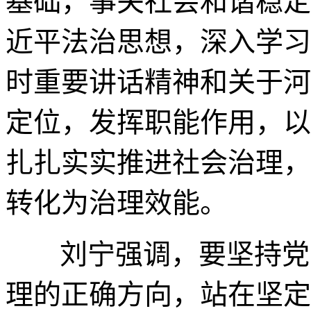
基础，事关社会和谐稳定
近平法治思想，深入学习
时重要讲话精神和关于河
定位，发挥职能作用，以
扎扎实实推进社会治理，
转化为治理效能。
刘宁强调，要坚持党
理的正确方向，站在坚定