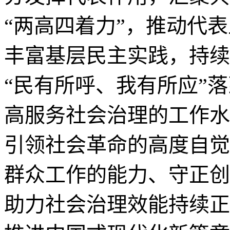
“两高四着力”，推动代
丰富基层民主实践，持续
“民有所呼、我有所应”
高服务社会治理的工作水
引领社会革命的高度自觉
群众工作的能力、守正创
助力社会治理效能持续正