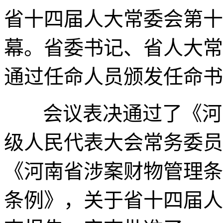
省十四届人大常委会第十
幕。省委书记、省人大常
通过任命人员颁发任命书
会议表决通过了《河
级人民代表大会常务委员
《河南省涉案财物管理条
条例》，关于省十四届人