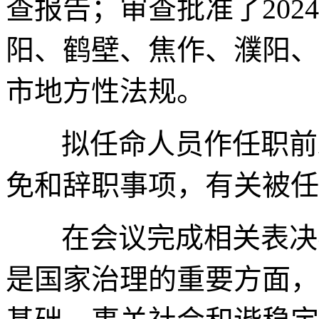
查报告；审查批准了20
阳、鹤壁、焦作、濮阳、
市地方性法规。
拟任命人员作任职前
免和辞职事项，有关被任
在会议完成相关表决
是国家治理的重要方面，