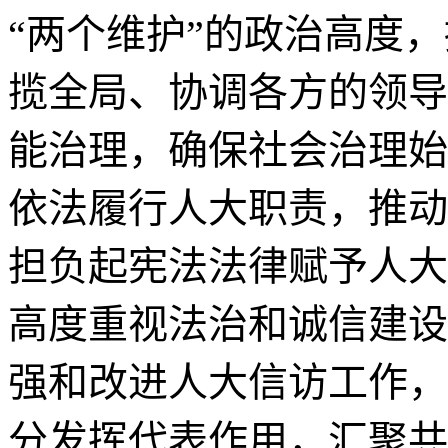
“两个维护”的政治高度
揽全局、协调各方的领导
能治理，确保社会治理始
依法履行人大职责，推动
担负起宪法法律赋予人大
高度重视法治和诚信建设
强和改进人大信访工作，
分发挥代表作用，汇聚共