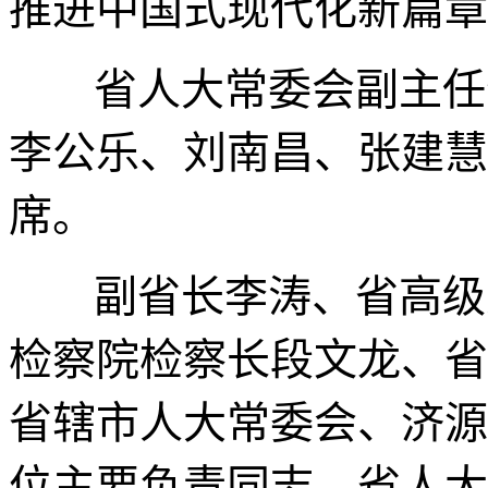
推进中国式现代化新篇章
省人大常委会副主任
李公乐、刘南昌、张建慧
席。
副省长李涛、省高级
检察院检察长段文龙、省
省辖市人大常委会、济源
位主要负责同志，省人大