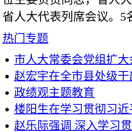
省人大代表列席会议。5
热门专题
市人大常委会党组扩大会
赵宏宇在全市县处级干部
政绩观主题教育
楼阳生在学习贯彻习近平
赵乐际强调 深入学习贯