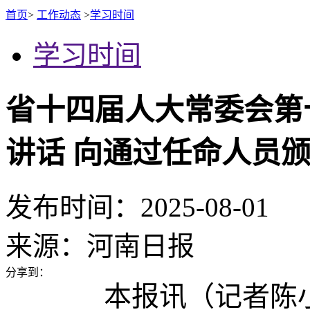
首页
>
工作动态
>
学习时间
学习时间
省十四届人大常委会第
讲话 向通过任命人员
发布时间：2025-08-01
来源：
河南日报
分享到：
本报讯（记者陈