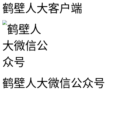
鹤壁人大客户端
鹤壁人大微信公众号