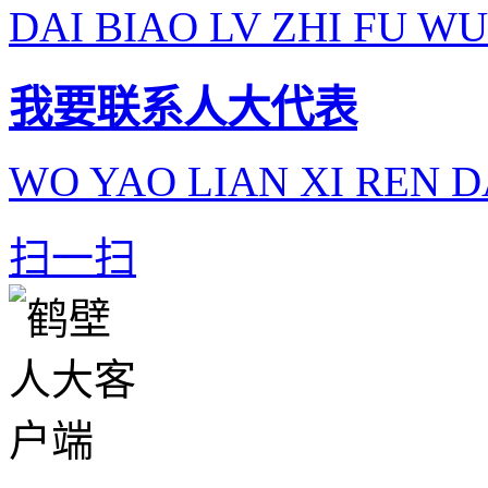
DAI BIAO LV ZHI FU WU
我要联系人大代表
WO YAO LIAN XI REN D
扫一扫