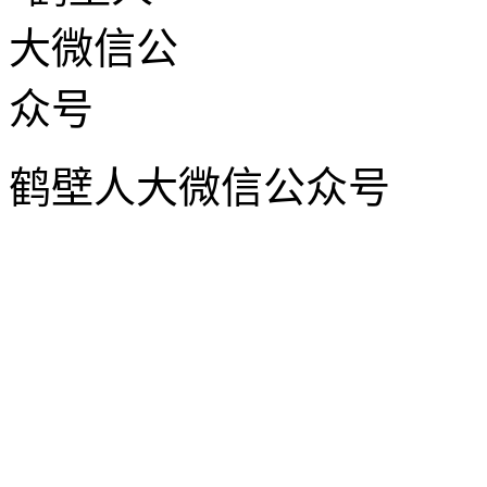
鹤壁人大微信公众号