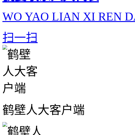
WO YAO LIAN XI REN D
扫一扫
鹤壁人大客户端