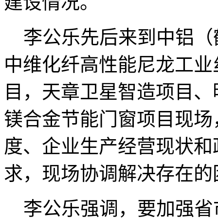
建设情况。
李公乐先后来到中铝（
中维化纤高性能尼龙工业
目，天章卫星智造项目、
镁合金节能门窗项目现场
度、企业生产经营现状和
求，现场协调解决存在的
李公乐强调，要加强省