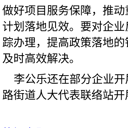
做好项目服务保障，推动
计划落地见效。要对企业
踪办理，提高政策落地的
及时高效解决。
李公乐还在部分企业开展
路街道人大代表联络站开