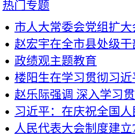
热门专题
市人大常委会党组扩大会
赵宏宇在全市县处级干部
政绩观主题教育
楼阳生在学习贯彻习近平
赵乐际强调 深入学习贯
习近平：在庆祝全国人民
人民代表大会制度建立70