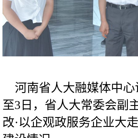
河南省人大融媒体中心讯
至3日，省人大常委会副
改·以企观政服务企业大