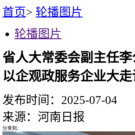
首页
>
轮播图片
轮播图片
省人大常委会副主任李
以企观政服务企业大走
发布时间：2025-07-04
来源：
河南日报
分享到：