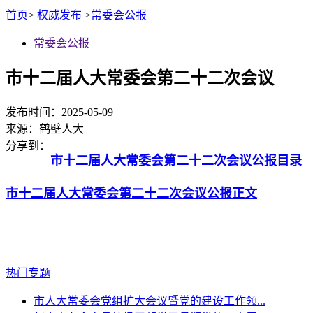
首页
>
权威发布
>
常委会公报
常委会公报
市十二届人大常委会第二十二次会议
发布时间：2025-05-09
来源：
鹤壁人大
分享到：
市十二届人大常委会第二十二次会议公报目录
市十二届人大常委会第二十二次会议公报正文
热门专题
市人大常委会党组扩大会议暨党的建设工作领...