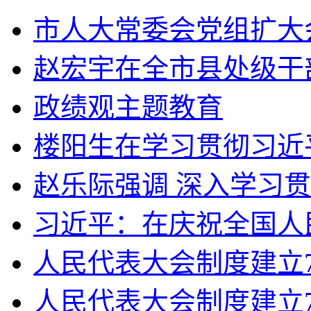
市人大常委会党组扩大会
赵宏宇在全市县处级干部
政绩观主题教育
楼阳生在学习贯彻习近平
赵乐际强调 深入学习贯
习近平：在庆祝全国人民
人民代表大会制度建立70
人民代表大会制度建立7