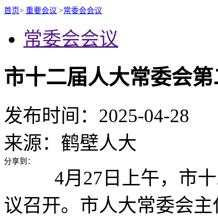
首页
>
重要会议
>
常委会会议
常委会会议
市十二届人大常委会第
发布时间：2025-04-28
来源：
鹤壁人大
分享到：
4月27日上午，市
议召开。市人大常委会主