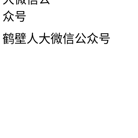
鹤壁人大微信公众号