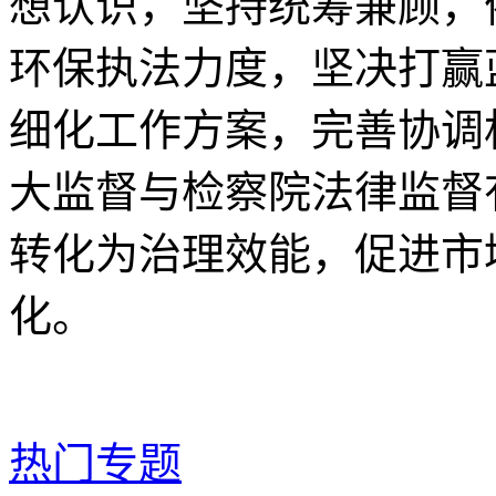
想认识，坚持统筹兼顾，
环保执法力度，坚决打赢
细化工作方案，完善协调
大监督与检察院法律监督
转化为治理效能，促进市
化。
热门专题