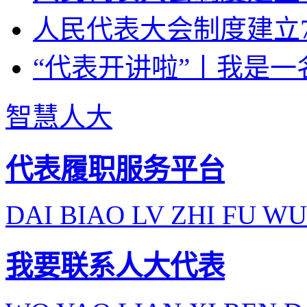
人民代表大会制度建立7
“代表开讲啦”丨我是一
智慧人大
代表履职服务平台
DAI BIAO LV ZHI FU WU
我要联系人大代表