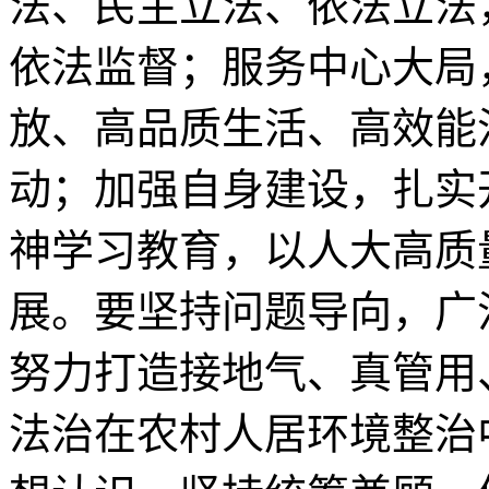
法、民主立法、依法立法
依法监督；服务中心大局
放、高品质生活、高效能
动；加强自身建设，扎实
神学习教育，以人大高质
展。要坚持问题导向，广
努力打造接地气、真管用
法治在农村人居环境整治