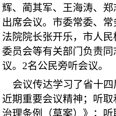
辉、蔺其军、王海涛、郑
出席会议。市委常委、常
法院院长张开乐，市人民
委员会等有关部门负责同
议。2名公民旁听会议。
会议传达学习了省十四
近期重要会议精神；听取
治理条例（草案）》；听取