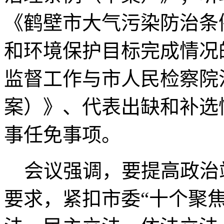
《鹤壁市大气污染防治条
和环境保护目标完成情况
监督工作与市人民检察院
案）》、代表出缺和补选
事任免事项。
会议强调，要提高政治站
要求，紧扣市委“十个聚