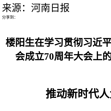
来源：
河南日报
分享到：
楼阳生在学习贯彻习近
会成立70周年大会上
推动新时代人