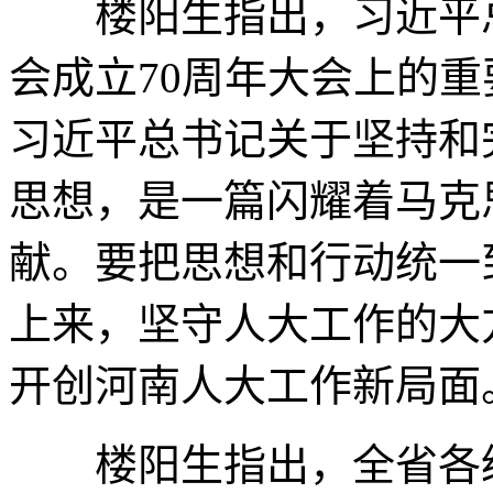
楼阳生指出，习近平总
会成立70周年大会上的
习近平总书记关于坚持和
思想，是一篇闪耀着马克
献。要把思想和行动统一
上来，坚守人大工作的大
开创河南人大工作新局面
楼阳生指出，全省各级