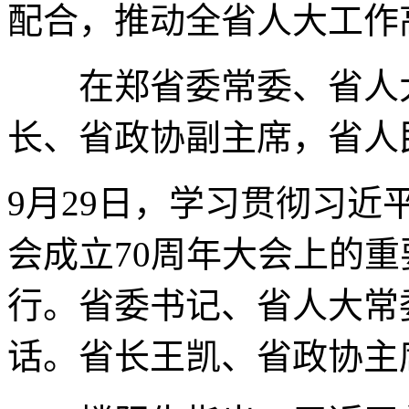
配合，推动全省人大工作
在郑省委常委、省人大
长、省政协副主席，省人
9月29日，学习贯彻习
会成立70周年大会上的
行。省委书记、省人大常
话。省长王凯、省政协主