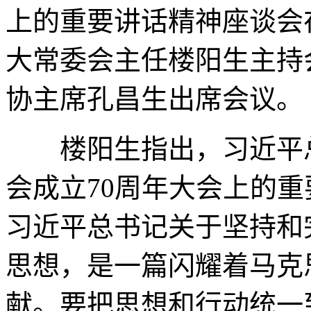
上的重要讲话精神座谈会
大常委会主任楼阳生主持
协主席孔昌生出席会议。
楼阳生指出，习近平总
会成立70周年大会上的
习近平总书记关于坚持和
思想，是一篇闪耀着马克
献。要把思想和行动统一