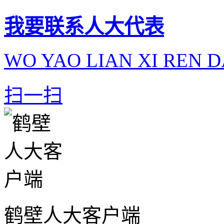
我要联系人大代表
WO YAO LIAN XI REN D
扫一扫
鹤壁人大客户端