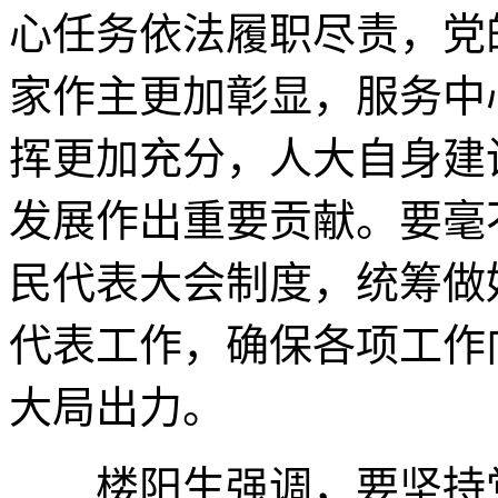
心任务依法履职尽责，党
家作主更加彰显，服务中
挥更加充分，人大自身建
发展作出重要贡献。要毫
民代表大会制度，统筹做
代表工作，确保各项工作
大局出力。
楼阳生强调，要坚持党