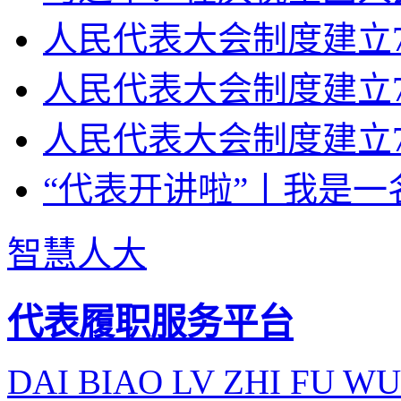
人民代表大会制度建立70
人民代表大会制度建立7
人民代表大会制度建立7
“代表开讲啦”丨我是一
智慧人大
代表履职服务平台
DAI BIAO LV ZHI FU WU