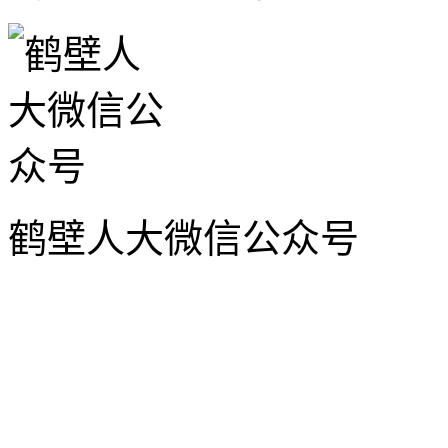
鹤壁人大微信公众号