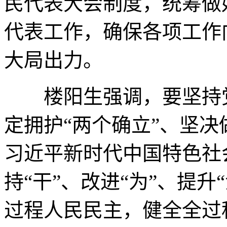
民代表大会制度，统筹做
代表工作，确保各项工作
大局出力。
楼阳生强调，要坚持党
定拥护“两个确立”、坚决
习近平新时代中国特色社
持“干”、改进“为”、提升
过程人民民主，健全全过