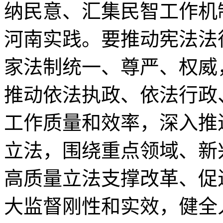
纳民意、汇集民智工作机
河南实践。要推动宪法法
家法制统一、尊严、权威
推动依法执政、依法行政
工作质量和效率，深入推
立法，围绕重点领域、新
高质量立法支撑改革、促
大监督刚性和实效，健全