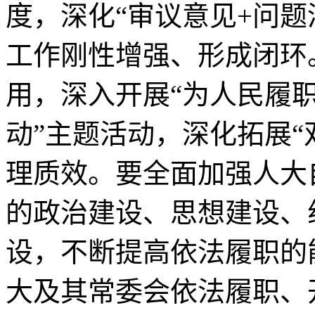
度，深化“审议意见+问题
工作刚性增强、形成闭环
用，深入开展“为人民履
动”主题活动，深化拓展“
理质效。要全面加强人大
的政治建设、思想建设、
设，不断提高依法履职的
大及其常委会依法履职、