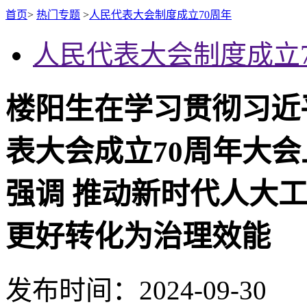
首页
>
热门专题
>
人民代表大会制度成立70周年
人民代表大会制度成立7
楼阳生在学习贯彻习近
表大会成立70周年大
强调 推动新时代人大
更好转化为治理效能
发布时间：2024-09-30