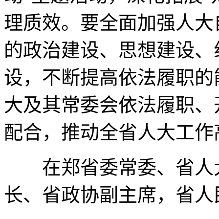
理质效。要全面加强人大
的政治建设、思想建设、
设，不断提高依法履职的
大及其常委会依法履职、
配合，推动全省人大工作
在郑省委常委、省人大
长、省政协副主席，省人