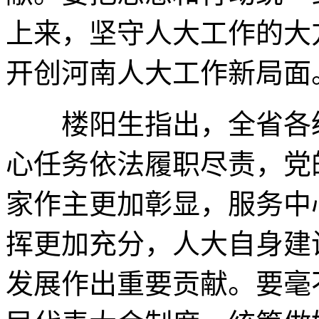
上来，坚守人大工作的大
开创河南人大工作新局面
楼阳生指出，全省各级
心任务依法履职尽责，党
家作主更加彰显，服务中
挥更加充分，人大自身建
发展作出重要贡献。要毫