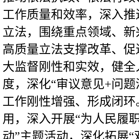
工作质量和效率，深入推
立法，围绕重点领域、新
高质量立法支撑改革、促
大监督刚性和实效，健全
度，深化“审议意见+问题
工作刚性增强、形成闭环
用，深入开展“为人民履
动”主题活动，深化拓展“