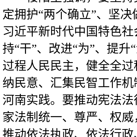
定拥护“两个确立”、坚决
习近平新时代中国特色社
持“干”、改进“为”、提升
过程人民民主，健全全过
纳民意、汇集民智工作机
河南实践。要推动宪法法
家法制统一、尊严、权威
推动依法执政、依法行政