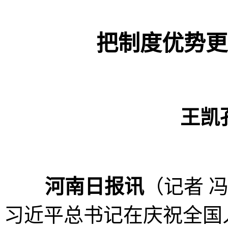
把制度优势更
王凯
河南日报讯
（记者 冯
习近平总书记在庆祝全国